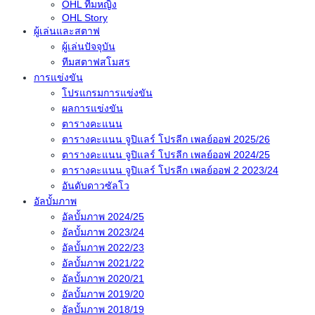
OHL ทีมหญิง
OHL Story
ผู้เล่นและสตาฟ
ผู้เล่นปัจจุบัน
ทีมสตาฟสโมสร
การแข่งขัน
โปรแกรมการแข่งขัน
ผลการแข่งขัน
ตารางคะแนน
ตารางคะแนน จูปิแลร์ โปรลีก เพลย์ออฟ 2025/26
ตารางคะแนน จูปิแลร์ โปรลีก เพลย์ออฟ 2024/25
ตารางคะแนน จูปิแลร์ โปรลีก เพลย์ออฟ 2 2023/24
อันดับดาวซัลโว
อัลบั้มภาพ
อัลบั้มภาพ 2024/25
อัลบั้มภาพ 2023/24
อัลบั้มภาพ 2022/23
อัลบั้มภาพ 2021/22
อัลบั้มภาพ 2020/21
อัลบั้มภาพ 2019/20
อัลบั้มภาพ 2018/19