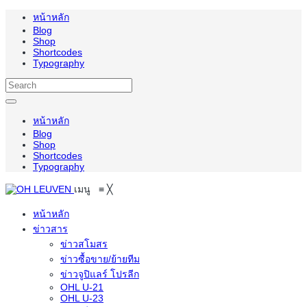
หน้าหลัก
Blog
Shop
Shortcodes
Typography
หน้าหลัก
Blog
Shop
Shortcodes
Typography
เมนู
≡
╳
หน้าหลัก
ข่าวสาร
ข่าวสโมสร
ข่าวซื้อขาย/ย้ายทีม
ข่าวจูปิแลร์ โปรลีก
OHL U-21
OHL U-23