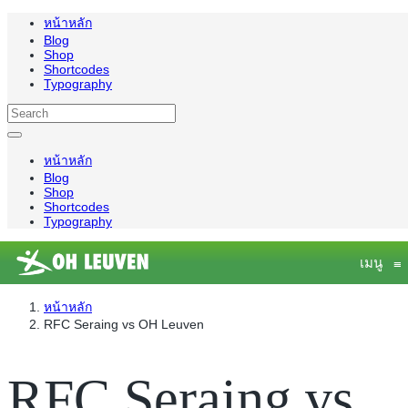
หน้าหลัก
Blog
Shop
Shortcodes
Typography
หน้าหลัก
Blog
Shop
Shortcodes
Typography
เมนู
≡
หน้าหลัก
RFC Seraing vs OH Leuven
RFC Seraing vs