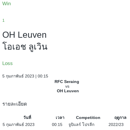
Win
1
OH Leuven
โอเอช ลูเวิน
Loss
5 กุมภาพันธ์ 2023 | 00:15
RFC Seraing
vs
OH Leuven
รายละเอียด
วันที่
เวลา
Competition
ฤดูกาล
5 กุมภาพันธ์ 2023
00:15
จูปิแลร์ โปรลีก
2022/23