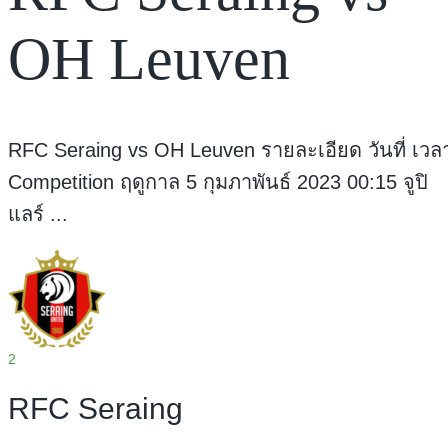
OH Leuven
RFC Seraing vs OH Leuven รายละเอียด วันที่ เวล
Competition ฤดูกาล 5 กุมภาพันธ์ 2023 00:15 จูปิ
แลร์ ...
2
RFC Seraing