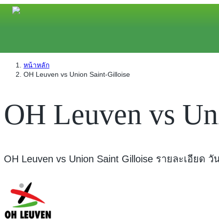
หน้าหลัก
OH Leuven vs Union Saint-Gilloise
OH Leuven vs Uni
OH Leuven vs Union Saint Gilloise รายละเอียด วัน