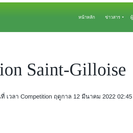
หน้าหลัก
ข่าวสาร
ผ
ข่
ผู้
า
เ
ว
ล
ส
โ
ป
on Saint-Gilloise
ม
จ
ส
จุ
ร
บ
ข่
า
ท
ที่ เวลา Competition ฤดูกาล 12 มีนาคม 2022 02:45 
ว
ซื้
อ
ข
า
า
ย
/
โ