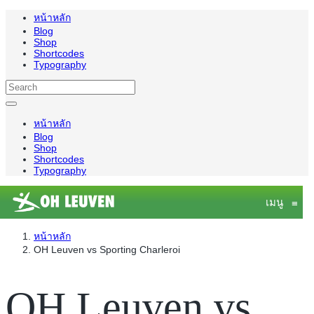
หน้าหลัก
Blog
Shop
Shortcodes
Typography
หน้าหลัก
Blog
Shop
Shortcodes
Typography
เมนู
≡
หน้าหลัก
OH Leuven vs Sporting Charleroi
OH Leuven vs