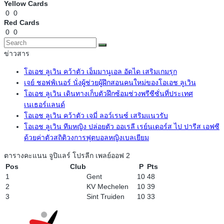
Yellow Cards
0
0
Red Cards
0
0
ข่าวสาร
โอเอช ลูเวิน คว้าตัว เอ็มมานูเอล อัดได เสริมเกมรุก
เจย์ ชอฟฟ์เนอร์ นั่งผู้ช่วยผู้ฝึกสอนคนใหม่ของโอเอช ลูเวิน
โอเอช ลูเวิน เดินทางเก็บตัวฝึกซ้อมช่วงพรีซีซั่นที่ประเทศ
เนเธอร์แลนด์
โอเอช ลูเวิน คว้าตัว เจมี่ ลอว์เรนซ์ เสริมแนวรับ
โอเอช ลูเวิน ทีมหญิง ปล่อยตัว ออเรลี เรย์นเดอร์ส ไป ปารีส เอฟซี
ด้วยค่าตัวสถิติวงการฟุตบอลหญิงเบลเยียม
ตารางคะแนน จูปิแลร์ โปรลีก เพลย์ออฟ 2
Pos
Club
P
Pts
1
Gent
10
48
2
KV Mechelen
10
39
3
Sint Truiden
10
33