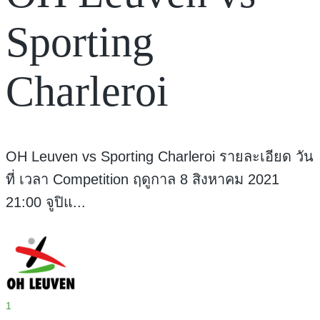
Sporting
Charleroi
OH Leuven vs Sporting Charleroi รายละเอียด วัน
ที่ เวลา Competition ฤดูกาล 8 สิงหาคม 2021
21:00 จูปิแ...
1