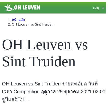
เมนู
≡
หน้าหลัก
OH Leuven vs Sint Truiden
OH Leuven vs
Sint Truiden
OH Leuven vs Sint Truiden รายละเอียด วันที่
เวลา Competition ฤดูกาล 25 ตุลาคม 2021 02:00
จูปิแลร์ โป...