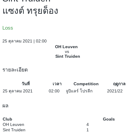
แซงต์ ทรุยด็อง
Loss
25 ตุลาคม 2021 | 02:00
OH Leuven
vs
Sint Truiden
รายละเอียด
วันที่
เวลา
Competition
ฤดูกาล
25 ตุลาคม 2021
02:00
จูปิแลร์ โปรลีก
2021/22
ผล
Club
Goals
OH Leuven
4
Sint Truiden
1