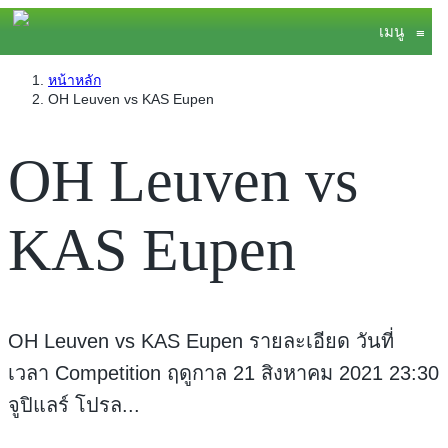
เมนู
≡
หน้าหลัก
OH Leuven vs KAS Eupen
OH Leuven vs
KAS Eupen
OH Leuven vs KAS Eupen รายละเอียด วันที่
เวลา Competition ฤดูกาล 21 สิงหาคม 2021 23:30
จูปิแลร์ โปรล...