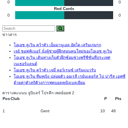
0
0
Red Cards
0
0
ข่าวสาร
โอเอช ลูเวิน คว้าตัว เอ็มมานูเอล อัดได เสริมเกมรุก
เจย์ ชอฟฟ์เนอร์ นั่งผู้ช่วยผู้ฝึกสอนคนใหม่ของโอเอช ลูเวิน
โอเอช ลูเวิน เดินทางเก็บตัวฝึกซ้อมช่วงพรีซีซั่นที่ประเทศ
เนเธอร์แลนด์
โอเอช ลูเวิน คว้าตัว เจมี่ ลอว์เรนซ์ เสริมแนวรับ
โอเอช ลูเวิน ทีมหญิง ปล่อยตัว ออเรลี เรย์นเดอร์ส ไป ปารีส เอฟซี
ด้วยค่าตัวสถิติวงการฟุตบอลหญิงเบลเยียม
ตารางคะแนน จูปิแลร์ โปรลีก เพลย์ออฟ 2
Pos
Club
P
Pts
1
Gent
10
48