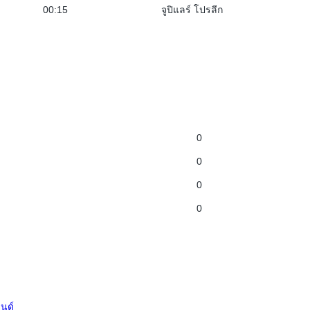
00:15
จูปิแลร์ โปรลีก
0
0
0
0
ลนด์