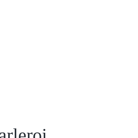
rleroi