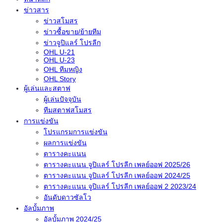
ข่าวสาร
ข่าวสโมสร
ข่าวซื้อขาย/ย้ายทีม
ข่าวจูปิแลร์ โปรลีก
OHL U-21
OHL U-23
OHL ทีมหญิง
OHL Story
ผู้เล่นและสตาฟ
ผู้เล่นปัจจุบัน
ทีมสตาฟสโมสร
การแข่งขัน
โปรแกรมการแข่งขัน
ผลการแข่งขัน
ตารางคะแนน
ตารางคะแนน จูปิแลร์ โปรลีก เพลย์ออฟ 2025/26
ตารางคะแนน จูปิแลร์ โปรลีก เพลย์ออฟ 2024/25
ตารางคะแนน จูปิแลร์ โปรลีก เพลย์ออฟ 2 2023/24
อันดับดาวซัลโว
อัลบั้มภาพ
อัลบั้มภาพ 2024/25