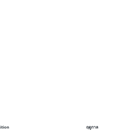
ition
ฤดูกาล