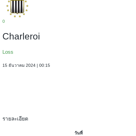
0
Charleroi
Loss
15 ธันวาคม 2024 | 00:15
รายละเอียด
วันที่