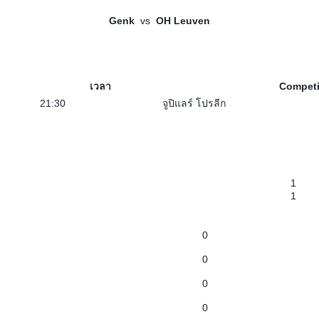
1
Genk
vs
OH Leuven
O
H
L
U
-
เวลา
Competi
2
21:30
จูปิแลร์ โปรลีก
3
O
H
L
ที
1
ม
1
ห
ญิ
ง
0
O
H
0
L
S
0
t
0
o