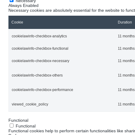
Necessary
Always Enabled
Necessary cookies are absolutely essential for the website to func
Cookie
Duration
cookielawinfo-checkbox-analytics
11 months
cookielawinfo-checkbox-functional
11 months
cookielawinfo-checkbox-necessary
11 months
cookielawinfo-checkbox-others
11 months
cookielawinfo-checkbox-performance
11 months
viewed_cookie_policy
11 months
Functional
Functional
Functional cookies help to perform certain functionalities like shar