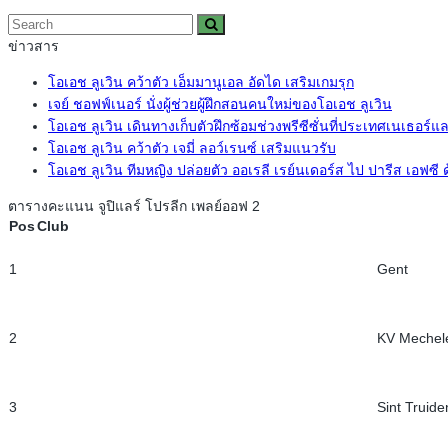
ข่าวสาร
โอเอช ลูเวิน คว้าตัว เอ็มมานูเอล อัดได เสริมเกมรุก
เจย์ ชอฟฟ์เนอร์ นั่งผู้ช่วยผู้ฝึกสอนคนใหม่ของโอเอช ลูเวิน
โอเอช ลูเวิน เดินทางเก็บตัวฝึกซ้อมช่วงพรีซีซั่นที่ประเทศเนเธอร์แ
โอเอช ลูเวิน คว้าตัว เจมี่ ลอว์เรนซ์ เสริมแนวรับ
โอเอช ลูเวิน ทีมหญิง ปล่อยตัว ออเรลี เรย์นเดอร์ส ไป ปารีส เอฟซี
ตารางคะแนน จูปิแลร์ โปรลีก เพลย์ออฟ 2
Pos
Club
1
Gent
2
KV Mechel
3
Sint Truide