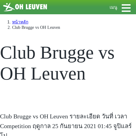
≡
เมนู
หน้าหลัก
Club Brugge vs OH Leuven
Club Brugge vs
OH Leuven
Club Brugge vs OH Leuven รายละเอียด วันที่ เวลา
Competition ฤดูกาล 25 กันยายน 2021 01:45 จูปิแลร์
โป...