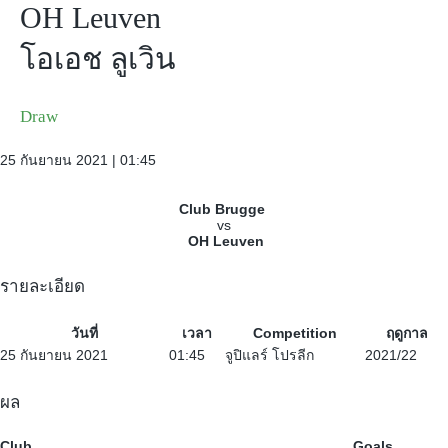
OH Leuven
โอเอช ลูเวิน
Draw
25 กันยายน 2021 | 01:45
Club Brugge
vs
OH Leuven
รายละเอียด
วันที่
เวลา
Competition
ฤดูกาล
25 กันยายน 2021
01:45
จูปิแลร์ โปรลีก
2021/22
ผล
Club
Goals