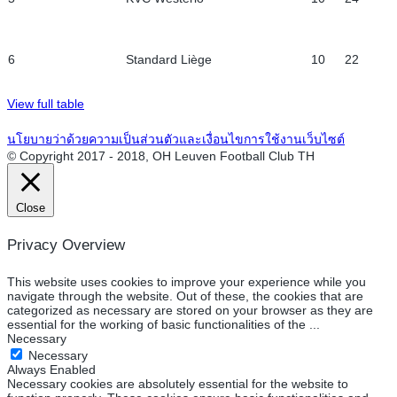
6
Standard Liège
10
22
View full table
นโยบายว่าด้วยความเป็นส่วนตัวและเงื่อนไขการใช้งานเว็บไซต์
© Copyright 2017 - 2018, OH Leuven Football Club TH
Close
Privacy Overview
This website uses cookies to improve your experience while you
navigate through the website. Out of these, the cookies that are
categorized as necessary are stored on your browser as they are
essential for the working of basic functionalities of the
...
Necessary
Necessary
Always Enabled
Necessary cookies are absolutely essential for the website to