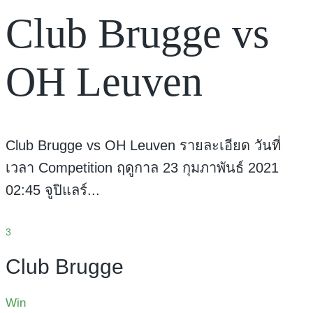
Club Brugge vs
OH Leuven
Club Brugge vs OH Leuven รายละเอียด วันที่
เวลา Competition ฤดูกาล 23 กุมภาพันธ์ 2021
02:45 จูปิแลร์...
3
Club Brugge
Win