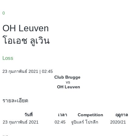
0
OH Leuven
โอเอช ลูเวิน
Loss
23 กุมภาพันธ์ 2021 | 02:45
Club Brugge
vs
OH Leuven
รายละเอียด
วันที่
เวลา
Competition
ฤดูกาล
23 กุมภาพันธ์ 2021
02:45
จูปิแลร์ โปรลีก
2020/21