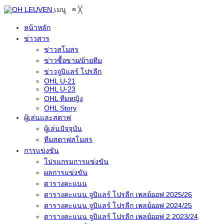
เมนู
≡
╳
หน้าหลัก
ข่าวสาร
ข่าวสโมสร
ข่าวซื้อขาย/ย้ายทีม
ข่าวจูปิแลร์ โปรลีก
OHL U-21
OHL U-23
OHL ทีมหญิง
OHL Story
ผู้เล่นและสตาฟ
ผู้เล่นปัจจุบัน
ทีมสตาฟสโมสร
การแข่งขัน
โปรแกรมการแข่งขัน
ผลการแข่งขัน
ตารางคะแนน
ตารางคะแนน จูปิแลร์ โปรลีก เพลย์ออฟ 2025/26
ตารางคะแนน จูปิแลร์ โปรลีก เพลย์ออฟ 2024/25
ตารางคะแนน จูปิแลร์ โปรลีก เพลย์ออฟ 2 2023/24