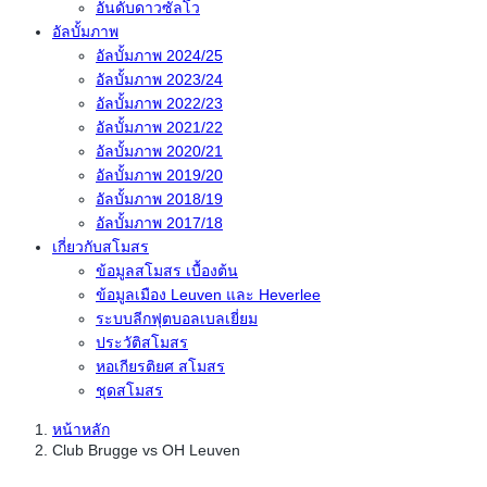
อันดับดาวซัลโว
อัลบั้มภาพ
อัลบั้มภาพ 2024/25
อัลบั้มภาพ 2023/24
อัลบั้มภาพ 2022/23
อัลบั้มภาพ 2021/22
อัลบั้มภาพ 2020/21
อัลบั้มภาพ 2019/20
อัลบั้มภาพ 2018/19
อัลบั้มภาพ 2017/18
เกี่ยวกับสโมสร
ข้อมูลสโมสร เบื้องต้น
ข้อมูลเมือง Leuven และ Heverlee
ระบบลีกฟุตบอลเบลเยี่ยม
ประวัติสโมสร
หอเกียรติยศ สโมสร
ชุดสโมสร
หน้าหลัก
Club Brugge vs OH Leuven