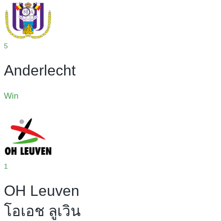
5
Anderlecht
Win
1
OH Leuven
โอเอช ลูเวิน