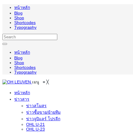
หน้าหลัก
Blog
Shop
Shortcodes
Typography
หน้าหลัก
Blog
Shop
Shortcodes
Typography
เมนู
≡
╳
หน้าหลัก
ข่าวสาร
ข่าวสโมสร
ข่าวซื้อขาย/ย้ายทีม
ข่าวจูปิแลร์ โปรลีก
OHL U-21
OHL U-23