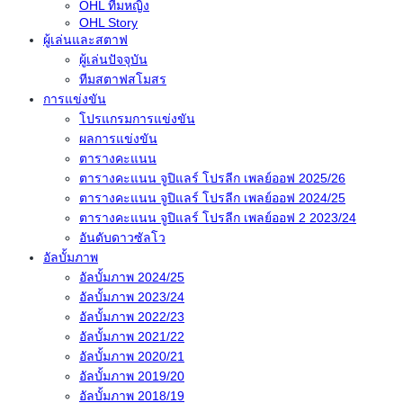
OHL ทีมหญิง
OHL Story
ผู้เล่นและสตาฟ
ผู้เล่นปัจจุบัน
ทีมสตาฟสโมสร
การแข่งขัน
โปรแกรมการแข่งขัน
ผลการแข่งขัน
ตารางคะแนน
ตารางคะแนน จูปิแลร์ โปรลีก เพลย์ออฟ 2025/26
ตารางคะแนน จูปิแลร์ โปรลีก เพลย์ออฟ 2024/25
ตารางคะแนน จูปิแลร์ โปรลีก เพลย์ออฟ 2 2023/24
อันดับดาวซัลโว
อัลบั้มภาพ
อัลบั้มภาพ 2024/25
อัลบั้มภาพ 2023/24
อัลบั้มภาพ 2022/23
อัลบั้มภาพ 2021/22
อัลบั้มภาพ 2020/21
อัลบั้มภาพ 2019/20
อัลบั้มภาพ 2018/19