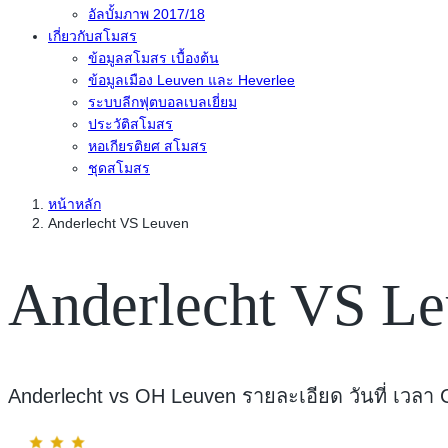
อัลบั้มภาพ 2017/18
เกี่ยวกับสโมสร
ข้อมูลสโมสร เบื้องต้น
ข้อมูลเมือง Leuven และ Heverlee
ระบบลีกฟุตบอลเบลเยี่ยม
ประวัติสโมสร
หอเกียรติยศ สโมสร
ชุดสโมสร
หน้าหลัก
Anderlecht VS Leuven
Anderlecht VS L
Anderlecht vs OH Leuven รายละเอียด วันที่ เวลา Co