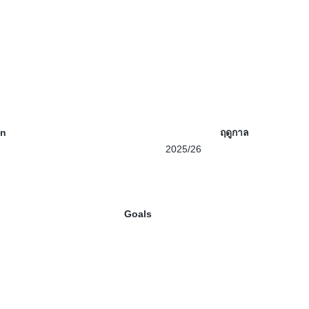
on
ฤดูกาล
2025/26
Goals