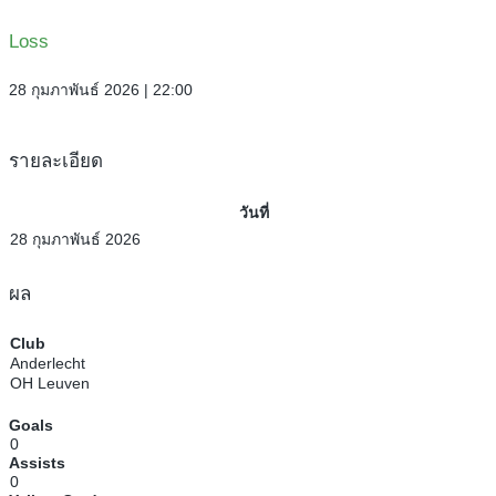
Loss
28 กุมภาพันธ์ 2026 | 22:00
รายละเอียด
วันที่
28 กุมภาพันธ์ 2026
ผล
Club
Anderlecht
OH Leuven
Goals
0
Assists
0