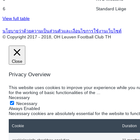
6
Standard Liège
View full table
นโยบายว่าด้วยความเป็นส่วนตัวและเงื่อนไขการใช้งานเว็บไซต์
© Copyright 2017 - 2018, OH Leuven Football Club TH
Close
Privacy Overview
This website uses cookies to improve your experience while you na
for the working of basic functionalities of the
...
Necessary
Necessary
Always Enabled
Necessary cookies are absolutely essential for the website to func
Cookie
Duration