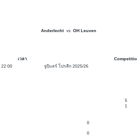
Anderlecht
vs
OH Leuven
เวลา
Competiti
22:00
จูปิแลร์ โปรลีก 2025/26
5
1
0
0