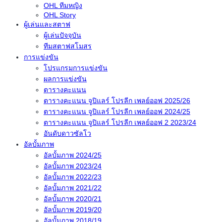
OHL ทีมหญิง
OHL Story
ผู้เล่นและสตาฟ
ผู้เล่นปัจจุบัน
ทีมสตาฟสโมสร
การแข่งขัน
โปรแกรมการแข่งขัน
ผลการแข่งขัน
ตารางคะแนน
ตารางคะแนน จูปิแลร์ โปรลีก เพลย์ออฟ 2025/26
ตารางคะแนน จูปิแลร์ โปรลีก เพลย์ออฟ 2024/25
ตารางคะแนน จูปิแลร์ โปรลีก เพลย์ออฟ 2 2023/24
อันดับดาวซัลโว
อัลบั้มภาพ
อัลบั้มภาพ 2024/25
อัลบั้มภาพ 2023/24
อัลบั้มภาพ 2022/23
อัลบั้มภาพ 2021/22
อัลบั้มภาพ 2020/21
อัลบั้มภาพ 2019/20
อัลบั้มภาพ 2018/19