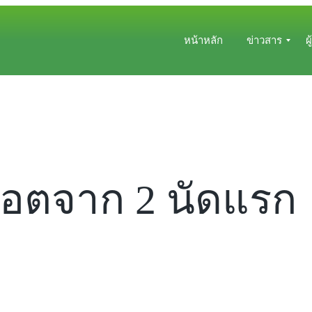
หน้าหลัก
ข่าวสาร
ผ
ข่
ผู้
า
เ
ว
ล
ส
โ
ป
ม
จ
ส
จุ
ร
บ
ช็อตจาก 2 นัดแรก
ข่
า
ท
ว
ซื้
อ
ข
า
า
ย
/
โ