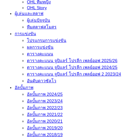
OHL ทีมหญิง
OHL Story
ผู้เล่นและสตาฟ
ผู้เล่นปัจจุบัน
ทีมสตาฟสโมสร
การแข่งขัน
โปรแกรมการแข่งขัน
ผลการแข่งขัน
ตารางคะแนน
ตารางคะแนน จูปิแลร์ โปรลีก เพลย์ออฟ 2025/26
ตารางคะแนน จูปิแลร์ โปรลีก เพลย์ออฟ 2024/25
ตารางคะแนน จูปิแลร์ โปรลีก เพลย์ออฟ 2 2023/24
อันดับดาวซัลโว
อัลบั้มภาพ
อัลบั้มภาพ 2024/25
อัลบั้มภาพ 2023/24
อัลบั้มภาพ 2022/23
อัลบั้มภาพ 2021/22
อัลบั้มภาพ 2020/21
อัลบั้มภาพ 2019/20
อัลบั้มภาพ 2018/19