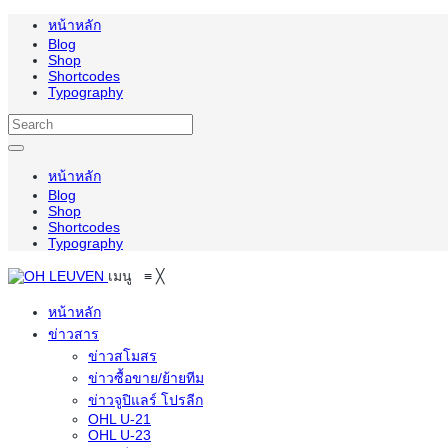
หน้าหลัก
Blog
Shop
Shortcodes
Typography
หน้าหลัก
Blog
Shop
Shortcodes
Typography
เมนู
≡
╳
หน้าหลัก
ข่าวสาร
ข่าวสโมสร
ข่าวซื้อขาย/ย้ายทีม
ข่าวจูปิแลร์ โปรลีก
OHL U-21
OHL U-23