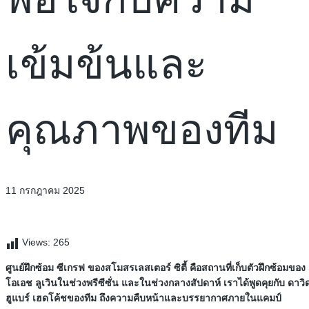
เข้มข้นและ
คุณภาพของทีม
11 กรกฎาคม 2025
Views:
265
ศูนย์ฝึกซ้อม ซีเกรฟ ของสโมสรเลสเตอร์ ซิตี้ คือสถานที่เก็บตัวฝึกซ้อมของ
โอเอช ลูเวินในช่วงพรีซีซั่น และในช่วงกลางสัปดาห์ เราได้พูดคุยกับ ดาวิ
ฮูแบร์ เฮดโค้ชของทีม ถึงความคืบหน้าและบรรยากาศภายในแคมป์