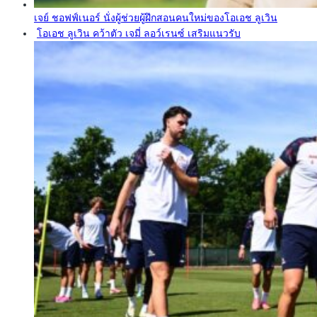
เจย์ ชอฟฟ์เนอร์ นั่งผู้ช่วยผู้ฝึกสอนคนใหม่ของโอเอช ลูเวิน
โอเอช ลูเวิน คว้าตัว เจมี่ ลอว์เรนซ์ เสริมแนวรับ