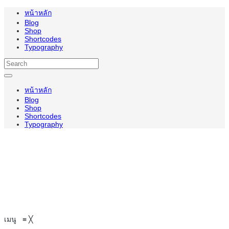
หน้าหลัก
Blog
Shop
Shortcodes
Typography
หน้าหลัก
Blog
Shop
Shortcodes
Typography
เมนู
≡
╳