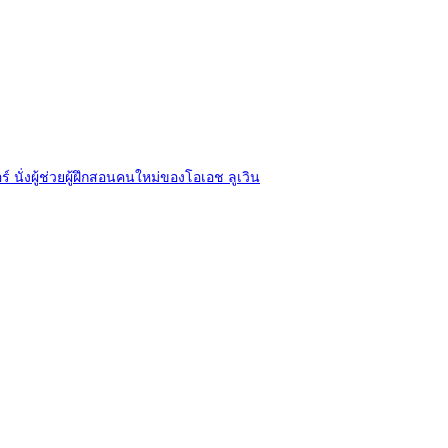
ร์ นั่งผู้ช่วยผู้ฝึกสอนคนใหม่ของโอเอช ลูเวิน