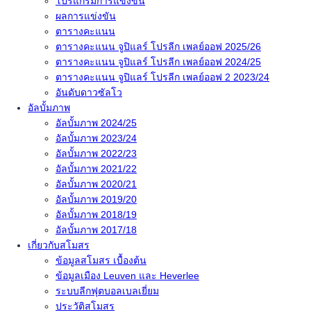
โปรแกรมการแข่งขัน
ผลการแข่งขัน
ตารางคะแนน
ตารางคะแนน จูปิแลร์ โปรลีก เพลย์ออฟ 2025/26
ตารางคะแนน จูปิแลร์ โปรลีก เพลย์ออฟ 2024/25
ตารางคะแนน จูปิแลร์ โปรลีก เพลย์ออฟ 2 2023/24
อันดับดาวซัลโว
อัลบั้มภาพ
อัลบั้มภาพ 2024/25
อัลบั้มภาพ 2023/24
อัลบั้มภาพ 2022/23
อัลบั้มภาพ 2021/22
อัลบั้มภาพ 2020/21
อัลบั้มภาพ 2019/20
อัลบั้มภาพ 2018/19
อัลบั้มภาพ 2017/18
เกี่ยวกับสโมสร
ข้อมูลสโมสร เบื้องต้น
ข้อมูลเมือง Leuven และ Heverlee
ระบบลีกฟุตบอลเบลเยี่ยม
ประวัติสโมสร