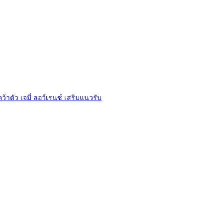
ว้าตัว เจมี่ ลอว์เรนซ์ เสริมแนวรับ