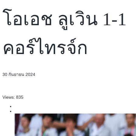
โอเอช ลูเวิน 1-1
คอร์ไทรจ์ก
30 กันยายน 2024
Views:
835