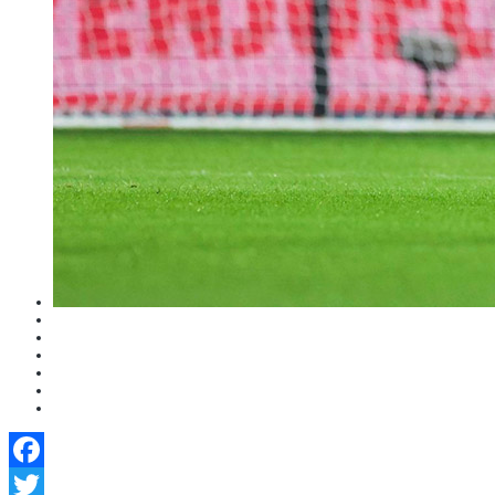
Facebook