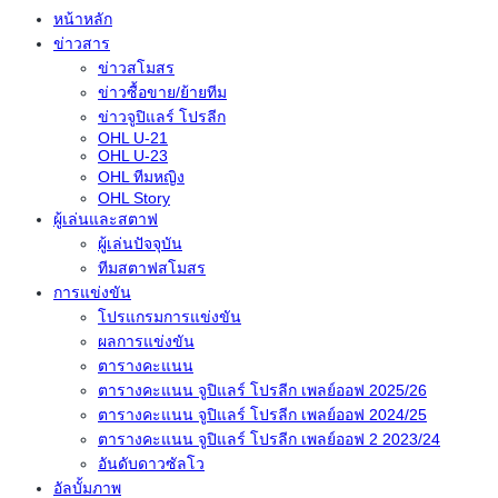
หน้าหลัก
ข่าวสาร
ข่าวสโมสร
ข่าวซื้อขาย/ย้ายทีม
ข่าวจูปิแลร์ โปรลีก
OHL U-21
OHL U-23
OHL ทีมหญิง
OHL Story
ผู้เล่นและสตาฟ
ผู้เล่นปัจจุบัน
ทีมสตาฟสโมสร
การแข่งขัน
โปรแกรมการแข่งขัน
ผลการแข่งขัน
ตารางคะแนน
ตารางคะแนน จูปิแลร์ โปรลีก เพลย์ออฟ 2025/26
ตารางคะแนน จูปิแลร์ โปรลีก เพลย์ออฟ 2024/25
ตารางคะแนน จูปิแลร์ โปรลีก เพลย์ออฟ 2 2023/24
อันดับดาวซัลโว
อัลบั้มภาพ