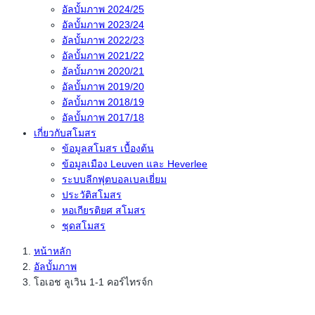
อัลบั้มภาพ 2024/25
อัลบั้มภาพ 2023/24
อัลบั้มภาพ 2022/23
อัลบั้มภาพ 2021/22
อัลบั้มภาพ 2020/21
อัลบั้มภาพ 2019/20
อัลบั้มภาพ 2018/19
อัลบั้มภาพ 2017/18
เกี่ยวกับสโมสร
ข้อมูลสโมสร เบื้องต้น
ข้อมูลเมือง Leuven และ Heverlee
ระบบลีกฟุตบอลเบลเยี่ยม
ประวัติสโมสร
หอเกียรติยศ สโมสร
ชุดสโมสร
หน้าหลัก
อัลบั้มภาพ
โอเอช ลูเวิน 1-1 คอร์ไทรจ์ก