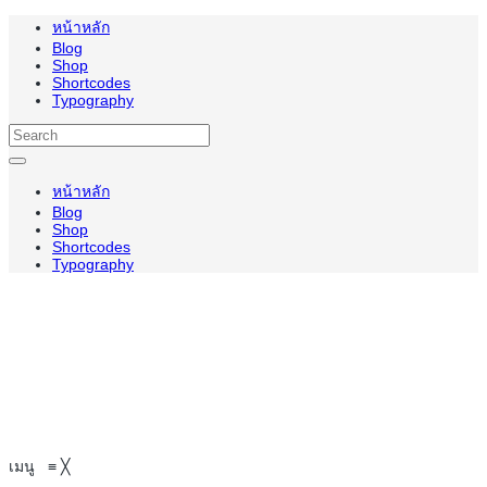
หน้าหลัก
Blog
Shop
Shortcodes
Typography
หน้าหลัก
Blog
Shop
Shortcodes
Typography
เมนู
≡
╳