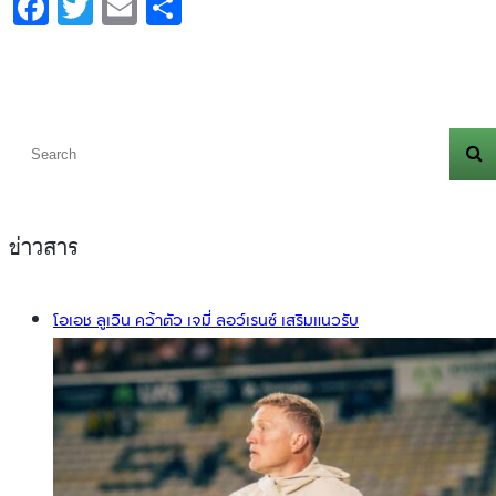
Facebook
Twitter
Email
Share
ข่าวสาร
โอเอช ลูเวิน คว้าตัว เจมี่ ลอว์เรนซ์ เสริมแนวรับ