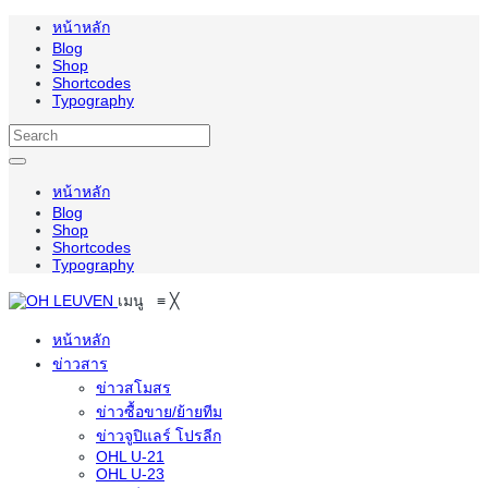
หน้าหลัก
Blog
Shop
Shortcodes
Typography
หน้าหลัก
Blog
Shop
Shortcodes
Typography
เมนู
≡
╳
หน้าหลัก
ข่าวสาร
ข่าวสโมสร
ข่าวซื้อขาย/ย้ายทีม
ข่าวจูปิแลร์ โปรลีก
OHL U-21
OHL U-23