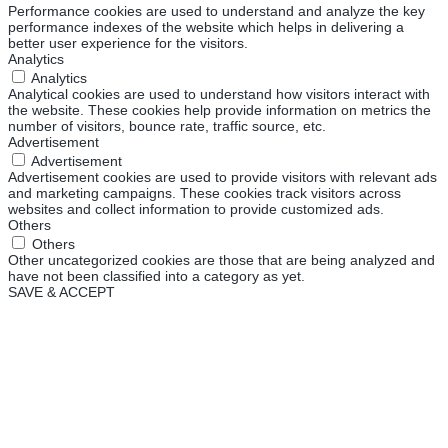
Performance cookies are used to understand and analyze the key
performance indexes of the website which helps in delivering a
better user experience for the visitors.
Analytics
Analytics
Analytical cookies are used to understand how visitors interact with
the website. These cookies help provide information on metrics the
number of visitors, bounce rate, traffic source, etc.
Advertisement
Advertisement
Advertisement cookies are used to provide visitors with relevant ads
and marketing campaigns. These cookies track visitors across
websites and collect information to provide customized ads.
Others
Others
Other uncategorized cookies are those that are being analyzed and
have not been classified into a category as yet.
SAVE & ACCEPT