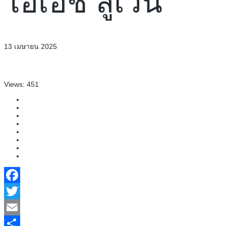
โอเอช ลูเวิน
13 เมษายน 2025
Views:
451
Facebook
Twitter
Email