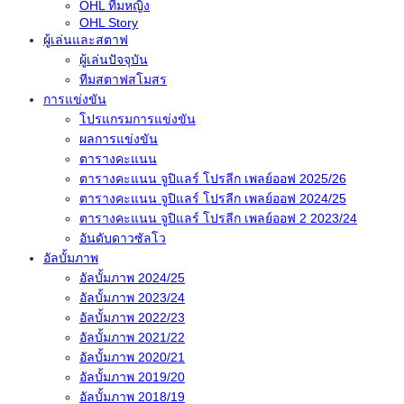
OHL ทีมหญิง
OHL Story
ผู้เล่นและสตาฟ
ผู้เล่นปัจจุบัน
ทีมสตาฟสโมสร
การแข่งขัน
โปรแกรมการแข่งขัน
ผลการแข่งขัน
ตารางคะแนน
ตารางคะแนน จูปิแลร์ โปรลีก เพลย์ออฟ 2025/26
ตารางคะแนน จูปิแลร์ โปรลีก เพลย์ออฟ 2024/25
ตารางคะแนน จูปิแลร์ โปรลีก เพลย์ออฟ 2 2023/24
อันดับดาวซัลโว
อัลบั้มภาพ
อัลบั้มภาพ 2024/25
อัลบั้มภาพ 2023/24
อัลบั้มภาพ 2022/23
อัลบั้มภาพ 2021/22
อัลบั้มภาพ 2020/21
อัลบั้มภาพ 2019/20
อัลบั้มภาพ 2018/19