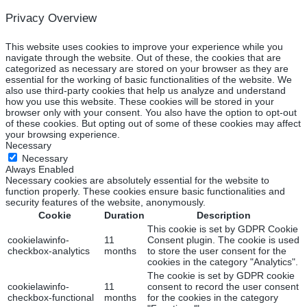
Privacy Overview
This website uses cookies to improve your experience while you
navigate through the website. Out of these, the cookies that are
categorized as necessary are stored on your browser as they are
essential for the working of basic functionalities of the website. We
also use third-party cookies that help us analyze and understand
how you use this website. These cookies will be stored in your
browser only with your consent. You also have the option to opt-out
of these cookies. But opting out of some of these cookies may affect
your browsing experience.
Necessary
Necessary
Always Enabled
Necessary cookies are absolutely essential for the website to
function properly. These cookies ensure basic functionalities and
security features of the website, anonymously.
Cookie
Duration
Description
This cookie is set by GDPR Cookie
cookielawinfo-
11
Consent plugin. The cookie is used
checkbox-analytics
months
to store the user consent for the
cookies in the category "Analytics".
The cookie is set by GDPR cookie
cookielawinfo-
11
consent to record the user consent
checkbox-functional
months
for the cookies in the category