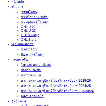
หน้าหลัก
ข่าวสาร
ข่าวสโมสร
ข่าวซื้อขาย/ย้ายทีม
ข่าวจูปิแลร์ โปรลีก
OHL U-21
OHL U-23
OHL ทีมหญิง
OHL Story
ผู้เล่นและสตาฟ
ผู้เล่นปัจจุบัน
ทีมสตาฟสโมสร
การแข่งขัน
โปรแกรมการแข่งขัน
ผลการแข่งขัน
ตารางคะแนน
ตารางคะแนน จูปิแลร์ โปรลีก เพลย์ออฟ 2025/26
ตารางคะแนน จูปิแลร์ โปรลีก เพลย์ออฟ 2024/25
ตารางคะแนน จูปิแลร์ โปรลีก เพลย์ออฟ 2 2023/24
อันดับดาวซัลโว
อัลบั้มภาพ