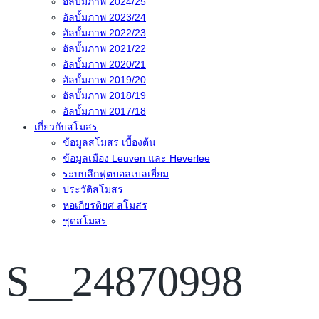
อัลบั้มภาพ 2024/25
อัลบั้มภาพ 2023/24
อัลบั้มภาพ 2022/23
อัลบั้มภาพ 2021/22
อัลบั้มภาพ 2020/21
อัลบั้มภาพ 2019/20
อัลบั้มภาพ 2018/19
อัลบั้มภาพ 2017/18
เกี่ยวกับสโมสร
ข้อมูลสโมสร เบื้องต้น
ข้อมูลเมือง Leuven และ Heverlee
ระบบลีกฟุตบอลเบลเยี่ยม
ประวัติสโมสร
หอเกียรติยศ สโมสร
ชุดสโมสร
S__24870998