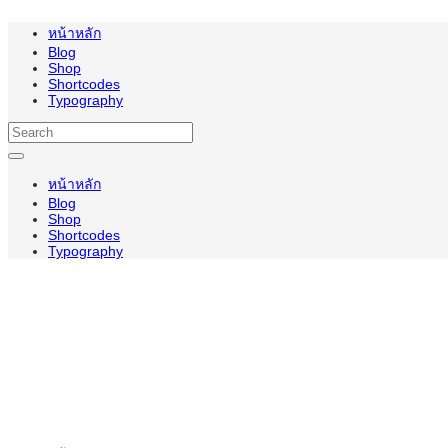
หน้าหลัก
Blog
Shop
Shortcodes
Typography
หน้าหลัก
Blog
Shop
Shortcodes
Typography