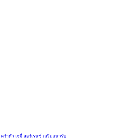
 คว้าตัว เจมี่ ลอว์เรนซ์ เสริมแนวรับ