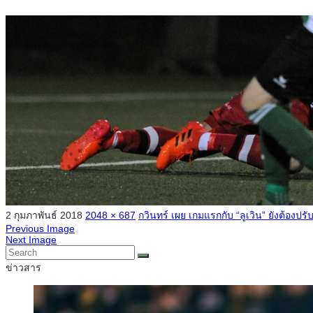
2 กุมภาพันธ์ 2018
2048 × 687
กวินทร์ เผย เกมแรกกับ “ลูเวิน” ยังต้องปรั
Previous Image
Next Image
ข่าวสาร