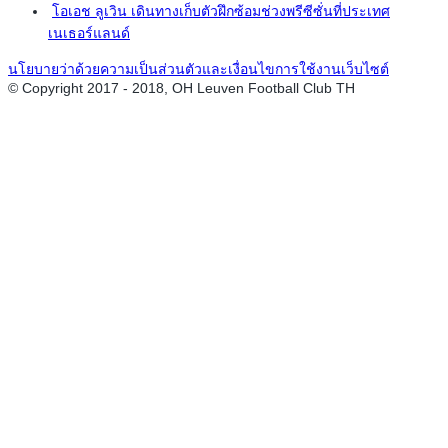
โอเอช ลูเวิน เดินทางเก็บตัวฝึกซ้อมช่วงพรีซีซั่นที่ประเทศ
เนเธอร์แลนด์
นโยบายว่าด้วยความเป็นส่วนตัวและเงื่อนไขการใช้งานเว็บไซต์
© Copyright 2017 - 2018, OH Leuven Football Club TH