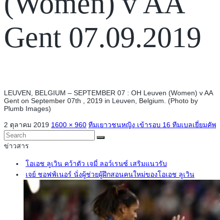
(Women) v AA
Gent 07.09.2019
LEUVEN, BELGIUM – SEPTEMBER 07 : OH Leuven (Women) v AA
Gent on September 07th , 2019 in Leuven, Belgium. (Photo by
Plumb Images)
2 ตุลาคม 2019
1600 × 960
ทีมเยาวชนหญิง เข้ารอบ 16 ทีมเบลเยี่ยมคัพ
ข่าวสาร
โอเอช ลูเวิน คว้าตัว เจมี่ ลอว์เรนซ์ เสริมแนวรับ
เจย์ ชอฟฟ์เนอร์ นั่งผู้ช่วยผู้ฝึกสอนคนใหม่ของโอเอช ลูเวิน