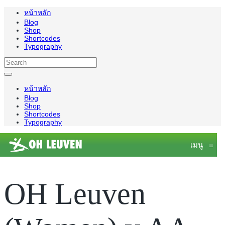
หน้าหลัก
Blog
Shop
Shortcodes
Typography
หน้าหลัก
Blog
Shop
Shortcodes
Typography
เมนู
≡
OH Leuven