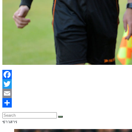
Facebook
Twitter
Email
Share
ข่าวสาร