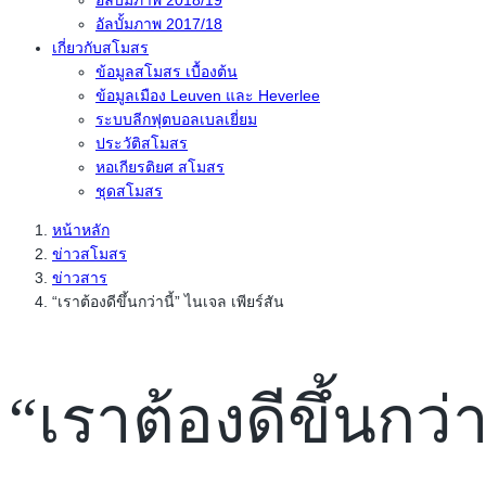
อัลบั้มภาพ 2018/19
อัลบั้มภาพ 2017/18
เกี่ยวกับสโมสร
ข้อมูลสโมสร เบื้องต้น
ข้อมูลเมือง Leuven และ Heverlee
ระบบลีกฟุตบอลเบลเยี่ยม
ประวัติสโมสร
หอเกียรติยศ สโมสร
ชุดสโมสร
หน้าหลัก
ข่าวสโมสร
ข่าวสาร
“เราต้องดีขึ้นกว่านี้” ไนเจล เพียร์สัน
“เราต้องดีขึ้นกว่า