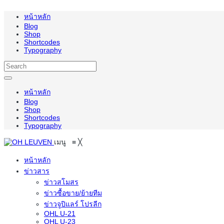
หน้าหลัก
Blog
Shop
Shortcodes
Typography
หน้าหลัก
Blog
Shop
Shortcodes
Typography
เมนู
≡
╳
หน้าหลัก
ข่าวสาร
ข่าวสโมสร
ข่าวซื้อขาย/ย้ายทีม
ข่าวจูปิแลร์ โปรลีก
OHL U-21
OHL U-23