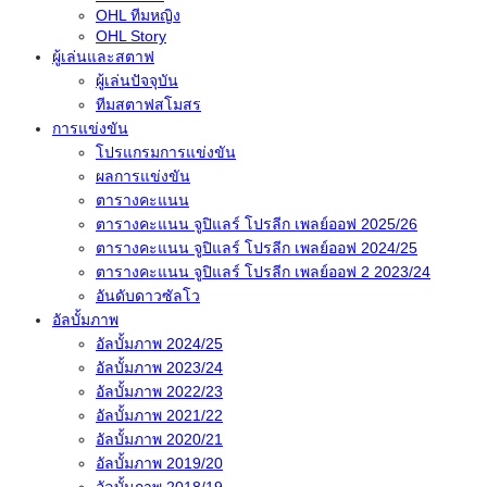
OHL ทีมหญิง
OHL Story
ผู้เล่นและสตาฟ
ผู้เล่นปัจจุบัน
ทีมสตาฟสโมสร
การแข่งขัน
โปรแกรมการแข่งขัน
ผลการแข่งขัน
ตารางคะแนน
ตารางคะแนน จูปิแลร์ โปรลีก เพลย์ออฟ 2025/26
ตารางคะแนน จูปิแลร์ โปรลีก เพลย์ออฟ 2024/25
ตารางคะแนน จูปิแลร์ โปรลีก เพลย์ออฟ 2 2023/24
อันดับดาวซัลโว
อัลบั้มภาพ
อัลบั้มภาพ 2024/25
อัลบั้มภาพ 2023/24
อัลบั้มภาพ 2022/23
อัลบั้มภาพ 2021/22
อัลบั้มภาพ 2020/21
อัลบั้มภาพ 2019/20