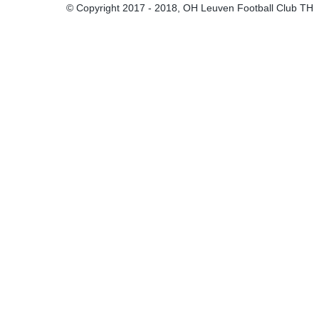
© Copyright 2017 - 2018, OH Leuven Football Club TH