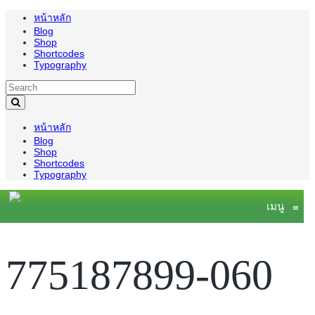
หน้าหลัก
Blog
Shop
Shortcodes
Typography
หน้าหลัก
Blog
Shop
Shortcodes
Typography
เมนู
≡
775187899-060