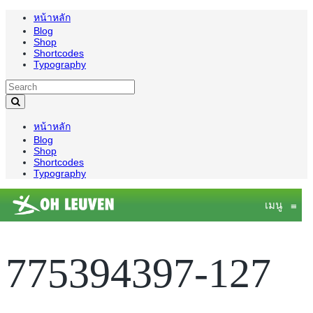
หน้าหลัก
Blog
Shop
Shortcodes
Typography
หน้าหลัก
Blog
Shop
Shortcodes
Typography
เมนู
≡
775394397-127