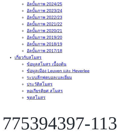
อัลบั้มภาพ 2024/25
อัลบั้มภาพ 2023/24
อัลบั้มภาพ 2022/23
อัลบั้มภาพ 2021/22
อัลบั้มภาพ 2020/21
อัลบั้มภาพ 2019/20
อัลบั้มภาพ 2018/19
อัลบั้มภาพ 2017/18
เกี่ยวกับสโมสร
ข้อมูลสโมสร เบื้องต้น
ข้อมูลเมือง Leuven และ Heverlee
ระบบลีกฟุตบอลเบลเยี่ยม
ประวัติสโมสร
หอเกียรติยศ สโมสร
ชุดสโมสร
775394397-113