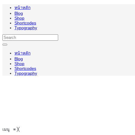
หน้าหลัก
Blog
Shop
Shortcodes
Typography
หน้าหลัก
Blog
Shop
Shortcodes
Typography
เมนู
≡
╳