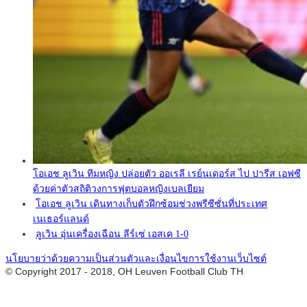
โอเอช ลูเวิน ทีมหญิง ปล่อยตัว ออเรลี เรย์นเดอร์ส ไป ปารีส เอฟซี
ด้วยค่าตัวสถิติวงการฟุตบอลหญิงเบลเยียม
โอเอช ลูเวิน เดินทางเก็บตัวฝึกซ้อมช่วงพรีซีซั่นที่ประเทศ
เนเธอร์แลนด์
ลูเวิน อุ่นเครื่องเฉือน ลีร์เซ่ เอสเค 1-0
นโยบายว่าด้วยความเป็นส่วนตัวและเงื่อนไขการใช้งานเว็บไซต์
© Copyright 2017 - 2018, OH Leuven Football Club TH