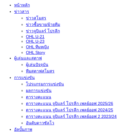
หน้าหลัก
ข่าวสาร
ข่าวสโมสร
ข่าวซื้อขาย/ย้ายทีม
ข่าวจูปิแลร์ โปรลีก
OHL U-21
OHL U-23
OHL ทีมหญิง
OHL Story
ผู้เล่นและสตาฟ
ผู้เล่นปัจจุบัน
ทีมสตาฟสโมสร
การแข่งขัน
โปรแกรมการแข่งขัน
ผลการแข่งขัน
ตารางคะแนน
ตารางคะแนน จูปิแลร์ โปรลีก เพลย์ออฟ 2025/26
ตารางคะแนน จูปิแลร์ โปรลีก เพลย์ออฟ 2024/25
ตารางคะแนน จูปิแลร์ โปรลีก เพลย์ออฟ 2 2023/24
อันดับดาวซัลโว
อัลบั้มภาพ