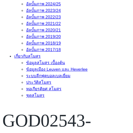
อัลบั้มภาพ 2024/25
อัลบั้มภาพ 2023/24
อัลบั้มภาพ 2022/23
อัลบั้มภาพ 2021/22
อัลบั้มภาพ 2020/21
อัลบั้มภาพ 2019/20
อัลบั้มภาพ 2018/19
อัลบั้มภาพ 2017/18
เกี่ยวกับสโมสร
ข้อมูลสโมสร เบื้องต้น
ข้อมูลเมือง Leuven และ Heverlee
ระบบลีกฟุตบอลเบลเยี่ยม
ประวัติสโมสร
หอเกียรติยศ สโมสร
ชุดสโมสร
GOD02543-