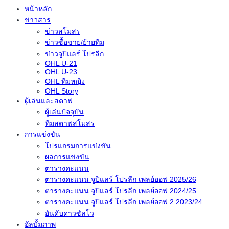
หน้าหลัก
ข่าวสาร
ข่าวสโมสร
ข่าวซื้อขาย/ย้ายทีม
ข่าวจูปิแลร์ โปรลีก
OHL U-21
OHL U-23
OHL ทีมหญิง
OHL Story
ผู้เล่นและสตาฟ
ผู้เล่นปัจจุบัน
ทีมสตาฟสโมสร
การแข่งขัน
โปรแกรมการแข่งขัน
ผลการแข่งขัน
ตารางคะแนน
ตารางคะแนน จูปิแลร์ โปรลีก เพลย์ออฟ 2025/26
ตารางคะแนน จูปิแลร์ โปรลีก เพลย์ออฟ 2024/25
ตารางคะแนน จูปิแลร์ โปรลีก เพลย์ออฟ 2 2023/24
อันดับดาวซัลโว
อัลบั้มภาพ