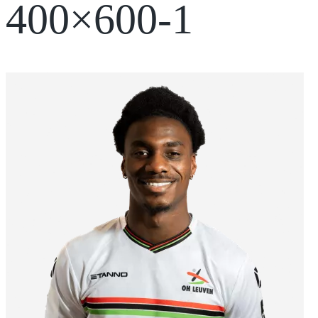
400×600-1