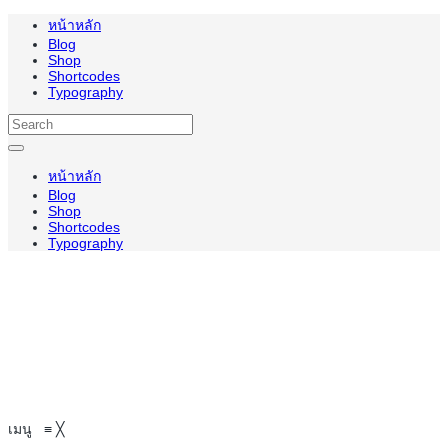
หน้าหลัก
Blog
Shop
Shortcodes
Typography
หน้าหลัก
Blog
Shop
Shortcodes
Typography
เมนู
≡
╳