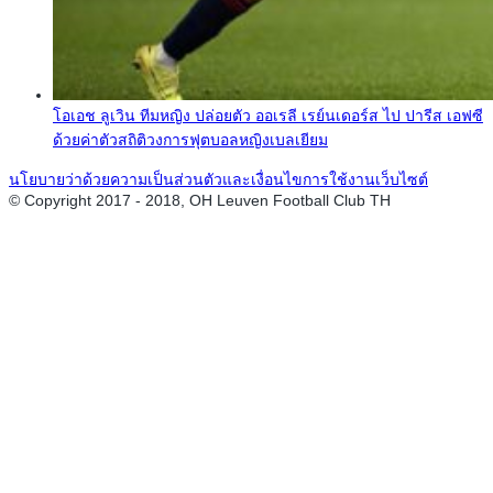
โอเอช ลูเวิน ทีมหญิง ปล่อยตัว ออเรลี เรย์นเดอร์ส ไป ปารีส เอฟซี
ด้วยค่าตัวสถิติวงการฟุตบอลหญิงเบลเยียม
นโยบายว่าด้วยความเป็นส่วนตัวและเงื่อนไขการใช้งานเว็บไซต์
© Copyright 2017 - 2018, OH Leuven Football Club TH