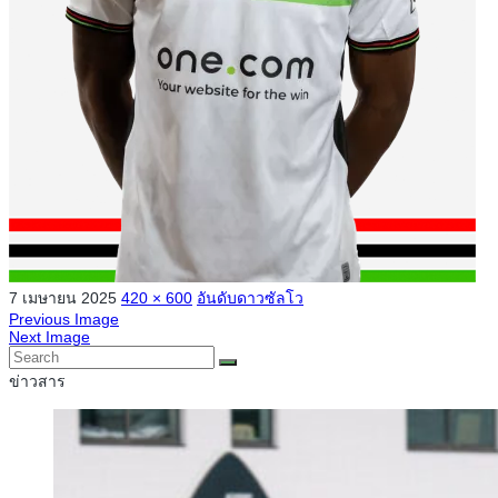
7 เมษายน 2025
420 × 600
อันดับดาวซัลโว
Previous Image
Next Image
ข่าวสาร