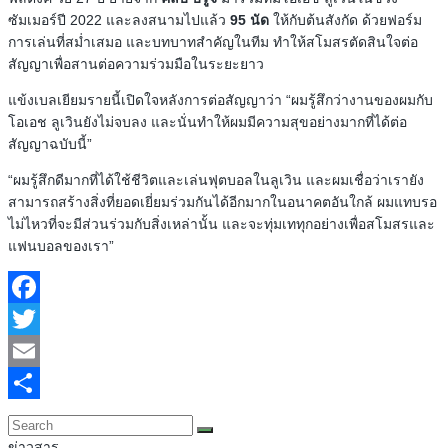
ซัมเมอร์ปี 2022 และลงสนามไปแล้ว
95 นัด
ให้กับต้นสังกัด ด้วยฟอร์ม
การเล่นที่สม่ำเสมอ และบทบาทสำคัญในทีม ทำให้สโมสรตัดสินใจต่อ
สัญญาเพื่อสานต่อความร่วมมือในระยะยาว
แข้งเบลเยียมรายนี้เปิดใจหลังการต่อสัญญาว่า “ผมรู้สึกว่างานของผมกับ
โอเอช ลูเวินยังไม่จบลง และนั่นทำให้ผมมีความสุขอย่างมากที่ได้ต่อ
สัญญาฉบับนี้”
“ผมรู้สึกดีมากที่ได้ใช้ชีวิตและเล่นฟุตบอลในลูเวิน และผมเชื่อว่าเรายัง
สามารถสร้างสิ่งที่ยอดเยี่ยมร่วมกันได้อีกมากในอนาคตอันใกล้ ผมแทบรอ
ไม่ไหวที่จะมีส่วนร่วมกับสิ่งเหล่านั้น และจะทุ่มเททุกอย่างเพื่อสโมสรและ
แฟนบอลของเรา”
Facebook
Twitter
Email
Share
ข่าวสาร