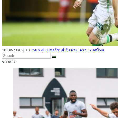
18 เมษายน 2018
750 × 400
เพอร์ซูนส์ รับ พ่าย เพราะ 2 จุดโทษ
ข่าวสาร