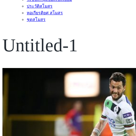
ประวัติสโมสร
หอเกียรติยศ สโมสร
ชุดสโมสร
Untitled-1