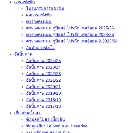
การแข่งขัน
โปรแกรมการแข่งขัน
ผลการแข่งขัน
ตารางคะแนน
ตารางคะแนน จูปิแลร์ โปรลีก เพลย์ออฟ 2025/26
ตารางคะแนน จูปิแลร์ โปรลีก เพลย์ออฟ 2024/25
ตารางคะแนน จูปิแลร์ โปรลีก เพลย์ออฟ 2 2023/24
อันดับดาวซัลโว
อัลบั้มภาพ
อัลบั้มภาพ 2024/25
อัลบั้มภาพ 2023/24
อัลบั้มภาพ 2022/23
อัลบั้มภาพ 2021/22
อัลบั้มภาพ 2020/21
อัลบั้มภาพ 2019/20
อัลบั้มภาพ 2018/19
อัลบั้มภาพ 2017/18
เกี่ยวกับสโมสร
ข้อมูลสโมสร เบื้องต้น
ข้อมูลเมือง Leuven และ Heverlee
ระบบลีกฟุตบอลเบลเยี่ยม