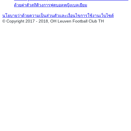
ด้วยค่าตัวสถิติวงการฟุตบอลหญิงเบลเยียม
นโยบายว่าด้วยความเป็นส่วนตัวและเงื่อนไขการใช้งานเว็บไซต์
© Copyright 2017 - 2018, OH Leuven Football Club TH