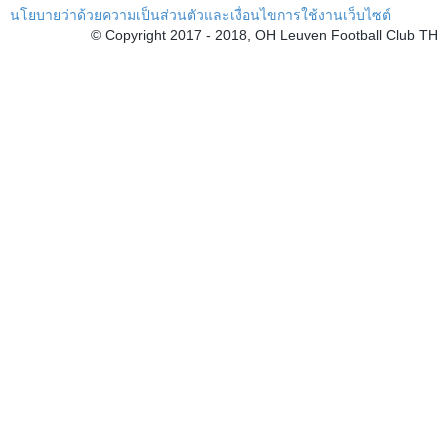
นโยบายว่าด้วยความเป็นส่วนตัวและเงื่อนไขการใช้งานเว็บไซต์
© Copyright 2017 - 2018, OH Leuven Football Club TH