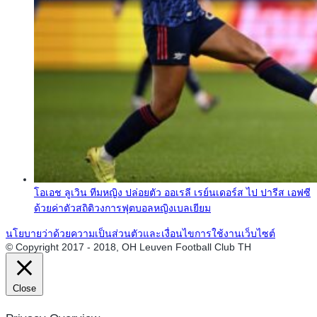
โอเอช ลูเวิน ทีมหญิง ปล่อยตัว ออเรลี เรย์นเดอร์ส ไป ปารีส เอฟซี
ด้วยค่าตัวสถิติวงการฟุตบอลหญิงเบลเยียม
นโยบายว่าด้วยความเป็นส่วนตัวและเงื่อนไขการใช้งานเว็บไซต์
© Copyright 2017 - 2018, OH Leuven Football Club TH
Close