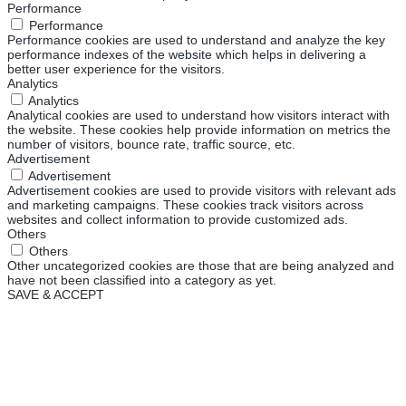
Performance
Performance
Performance cookies are used to understand and analyze the key
performance indexes of the website which helps in delivering a
better user experience for the visitors.
Analytics
Analytics
Analytical cookies are used to understand how visitors interact with
the website. These cookies help provide information on metrics the
number of visitors, bounce rate, traffic source, etc.
Advertisement
Advertisement
Advertisement cookies are used to provide visitors with relevant ads
and marketing campaigns. These cookies track visitors across
websites and collect information to provide customized ads.
Others
Others
Other uncategorized cookies are those that are being analyzed and
have not been classified into a category as yet.
SAVE & ACCEPT