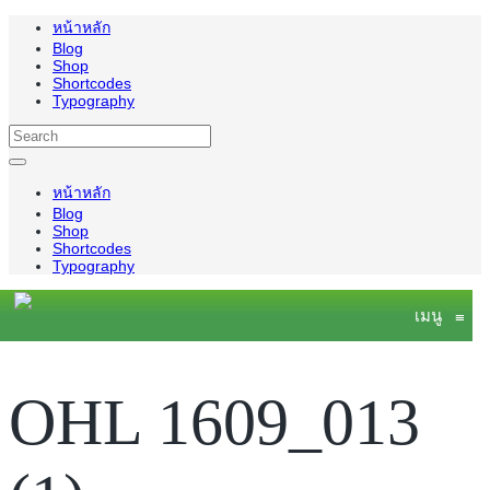
หน้าหลัก
Blog
Shop
Shortcodes
Typography
หน้าหลัก
Blog
Shop
Shortcodes
Typography
เมนู
≡
OHL 1609_013