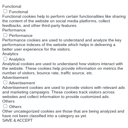
Functional
Functional
Functional cookies help to perform certain functionalities like sharing
the content of the website on social media platforms, collect
feedbacks, and other third-party features.
Performance
Performance
Performance cookies are used to understand and analyze the key
performance indexes of the website which helps in delivering a
better user experience for the visitors.
Analytics
Analytics
Analytical cookies are used to understand how visitors interact with
the website. These cookies help provide information on metrics the
number of visitors, bounce rate, traffic source, etc.
Advertisement
Advertisement
Advertisement cookies are used to provide visitors with relevant ads
and marketing campaigns. These cookies track visitors across
websites and collect information to provide customized ads.
Others
Others
Other uncategorized cookies are those that are being analyzed and
have not been classified into a category as yet.
SAVE & ACCEPT