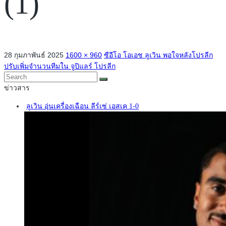
(1)
28 กุมภาพันธ์ 2025
1600 × 960
ซีอีโอ โอเอช ลูเวิน พอใจหลังโปรลีก
ปรับเพิ่มจำนวนทีมใน จูปิแลร์ โปรลีก
ข่าวสาร
ลูเวิน อุ่นเครื่องเฉือน ลีร์เซ่ เอสเค 1-0