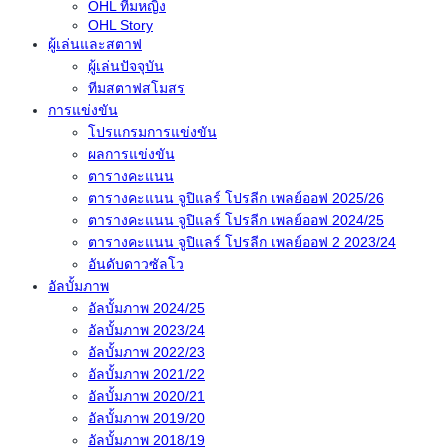
OHL ทีมหญิง
OHL Story
ผู้เล่นและสตาฟ
ผู้เล่นปัจจุบัน
ทีมสตาฟสโมสร
การแข่งขัน
โปรแกรมการแข่งขัน
ผลการแข่งขัน
ตารางคะแนน
ตารางคะแนน จูปิแลร์ โปรลีก เพลย์ออฟ 2025/26
ตารางคะแนน จูปิแลร์ โปรลีก เพลย์ออฟ 2024/25
ตารางคะแนน จูปิแลร์ โปรลีก เพลย์ออฟ 2 2023/24
อันดับดาวซัลโว
อัลบั้มภาพ
อัลบั้มภาพ 2024/25
อัลบั้มภาพ 2023/24
อัลบั้มภาพ 2022/23
อัลบั้มภาพ 2021/22
อัลบั้มภาพ 2020/21
อัลบั้มภาพ 2019/20
อัลบั้มภาพ 2018/19