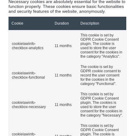
Necessary cookies are absolutely essential for the website to
function properly. These cookies ensure basic functionalities
and security features of the website, anonymously.
Cookie
Duration
Description
This cookie is set by
GDPR Cookie Consent
cookielawinfo-
plugin. The cookie is
11 months
checkbox-analytics
used to store the user
consent for the cookies in
the category "Analytics".
The cookie is set by
GDPR cookie consent to
cookielawinfo-
11 months
record the user consent
checkbox-functional
for the cookies in the
category "Functional".
This cookie is set by
GDPR Cookie Consent
cookielawinfo-
plugin. The cookies is
11 months
checkbox-necessary
used to store the user
consent for the cookies in
the category "Necessary".
This cookie is set by
GDPR Cookie Consent
cookielawinfo-
plugin. The cookie is