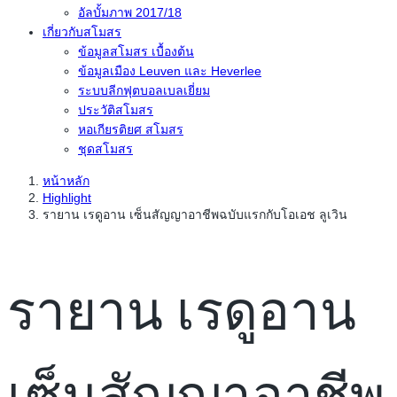
อัลบั้มภาพ 2017/18
เกี่ยวกับสโมสร
ข้อมูลสโมสร เบื้องต้น
ข้อมูลเมือง Leuven และ Heverlee
ระบบลีกฟุตบอลเบลเยี่ยม
ประวัติสโมสร
หอเกียรติยศ สโมสร
ชุดสโมสร
หน้าหลัก
Highlight
รายาน เรดูอาน เซ็นสัญญาอาชีพฉบับแรกกับโอเอช ลูเวิน
รายาน เรดูอาน
เซ็นสัญญาอาชีพ