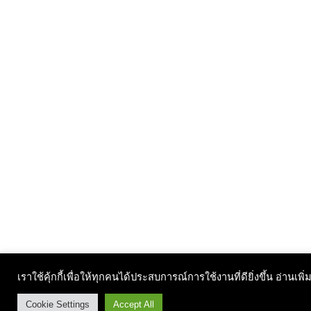
เราใช้คุ้กกี้เพื่อให้ทุกคนได้ประสบการณ์การใช้งานที่ดียิ่งขึ้น อ่านเพิ่
Cookie Settings
Accept All