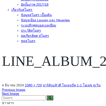
อัลบั้มภาพ 2017/18
เกี่ยวกับสโมสร
ข้อมูลสโมสร เบื้องต้น
ข้อมูลเมือง Leuven และ Heverlee
ระบบลีกฟุตบอลเบลเยี่ยม
ประวัติสโมสร
หอเกียรติยศ สโมสร
ชุดสโมสร
LINE_ALBUM_20
4 มีนาคม 2024
1080 × 720
อาร์ดับบลิวดี โมเลนบีค 1-1 โอเอช ลูเวิน
Previous Image
Next Image
ข่าวสาร