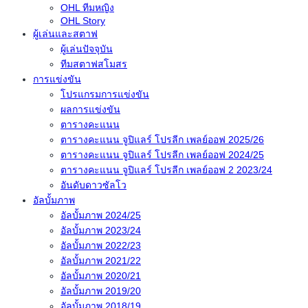
OHL ทีมหญิง
OHL Story
ผู้เล่นและสตาฟ
ผู้เล่นปัจจุบัน
ทีมสตาฟสโมสร
การแข่งขัน
โปรแกรมการแข่งขัน
ผลการแข่งขัน
ตารางคะแนน
ตารางคะแนน จูปิแลร์ โปรลีก เพลย์ออฟ 2025/26
ตารางคะแนน จูปิแลร์ โปรลีก เพลย์ออฟ 2024/25
ตารางคะแนน จูปิแลร์ โปรลีก เพลย์ออฟ 2 2023/24
อันดับดาวซัลโว
อัลบั้มภาพ
อัลบั้มภาพ 2024/25
อัลบั้มภาพ 2023/24
อัลบั้มภาพ 2022/23
อัลบั้มภาพ 2021/22
อัลบั้มภาพ 2020/21
อัลบั้มภาพ 2019/20
อัลบั้มภาพ 2018/19