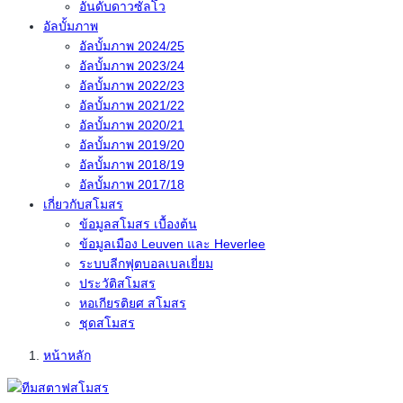
อันดับดาวซัลโว
อัลบั้มภาพ
อัลบั้มภาพ 2024/25
อัลบั้มภาพ 2023/24
อัลบั้มภาพ 2022/23
อัลบั้มภาพ 2021/22
อัลบั้มภาพ 2020/21
อัลบั้มภาพ 2019/20
อัลบั้มภาพ 2018/19
อัลบั้มภาพ 2017/18
เกี่ยวกับสโมสร
ข้อมูลสโมสร เบื้องต้น
ข้อมูลเมือง Leuven และ Heverlee
ระบบลีกฟุตบอลเบลเยี่ยม
ประวัติสโมสร
หอเกียรติยศ สโมสร
ชุดสโมสร
หน้าหลัก