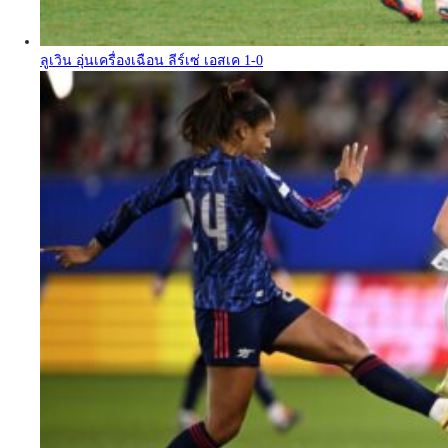
ลูเวิน อุ่นเครื่องเฉือน ลีร์เซ่ เอสเค 1-0