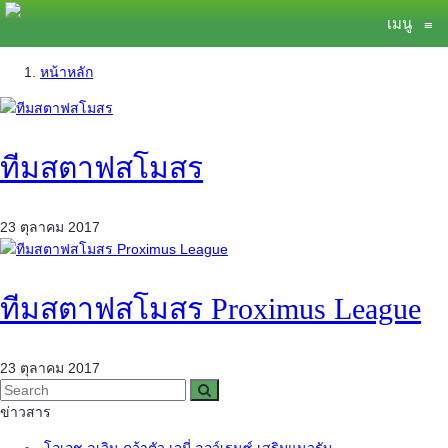
เมนู
≡
หน้าหลัก
ทีมสตาฟสโมสร
23 ตุลาคม 2017
ทีมสตาฟสโมสร Proximus League
23 ตุลาคม 2017
ข่าวสาร