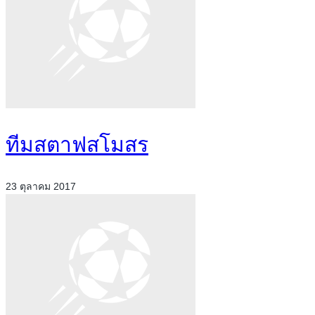
ทีมสตาฟสโมสร
23 ตุลาคม 2017