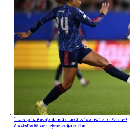
โอเอช ลูเวิน ทีมหญิง ปล่อยตัว ออเรลี เรย์นเดอร์ส ไป ปารีส เอฟซี
ด้วยค่าตัวสถิติวงการฟุตบอลหญิงเบลเยียม