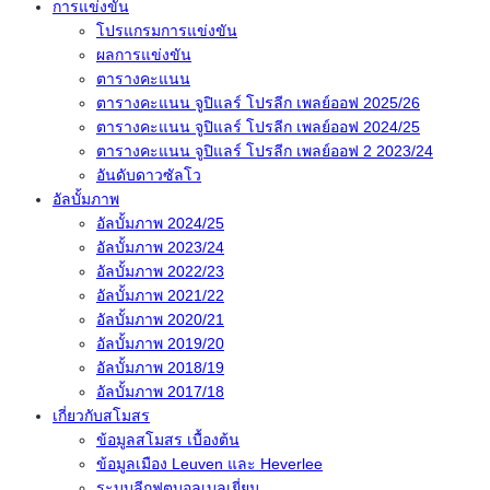
การแข่งขัน
โปรแกรมการแข่งขัน
ผลการแข่งขัน
ตารางคะแนน
ตารางคะแนน จูปิแลร์ โปรลีก เพลย์ออฟ 2025/26
ตารางคะแนน จูปิแลร์ โปรลีก เพลย์ออฟ 2024/25
ตารางคะแนน จูปิแลร์ โปรลีก เพลย์ออฟ 2 2023/24
อันดับดาวซัลโว
อัลบั้มภาพ
อัลบั้มภาพ 2024/25
อัลบั้มภาพ 2023/24
อัลบั้มภาพ 2022/23
อัลบั้มภาพ 2021/22
อัลบั้มภาพ 2020/21
อัลบั้มภาพ 2019/20
อัลบั้มภาพ 2018/19
อัลบั้มภาพ 2017/18
เกี่ยวกับสโมสร
ข้อมูลสโมสร เบื้องต้น
ข้อมูลเมือง Leuven และ Heverlee
ระบบลีกฟุตบอลเบลเยี่ยม