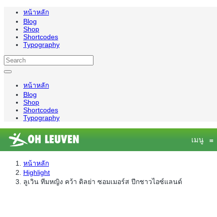
หน้าหลัก
Blog
Shop
Shortcodes
Typography
หน้าหลัก
Blog
Shop
Shortcodes
Typography
เมนู
≡
หน้าหลัก
Highlight
ลูเวิน ทีมหญิง คว้า ดิลย่า ซอมเมอร์ส ปีกชาวไอซ์แลนด์