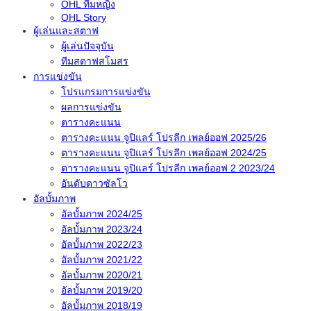
OHL ทีมหญิง
OHL Story
ผู้เล่นและสตาฟ
ผู้เล่นปัจจุบัน
ทีมสตาฟสโมสร
การแข่งขัน
โปรแกรมการแข่งขัน
ผลการแข่งขัน
ตารางคะแนน
ตารางคะแนน จูปิแลร์ โปรลีก เพลย์ออฟ 2025/26
ตารางคะแนน จูปิแลร์ โปรลีก เพลย์ออฟ 2024/25
ตารางคะแนน จูปิแลร์ โปรลีก เพลย์ออฟ 2 2023/24
อันดับดาวซัลโว
อัลบั้มภาพ
อัลบั้มภาพ 2024/25
อัลบั้มภาพ 2023/24
อัลบั้มภาพ 2022/23
อัลบั้มภาพ 2021/22
อัลบั้มภาพ 2020/21
อัลบั้มภาพ 2019/20
อัลบั้มภาพ 2018/19