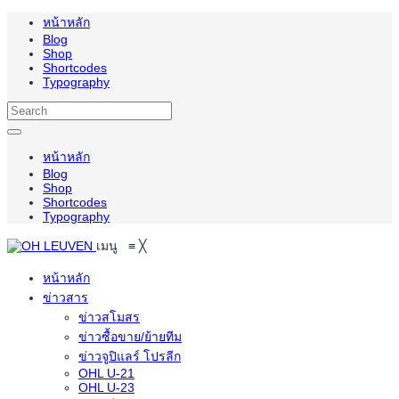
หน้าหลัก
Blog
Shop
Shortcodes
Typography
หน้าหลัก
Blog
Shop
Shortcodes
Typography
เมนู
≡
╳
หน้าหลัก
ข่าวสาร
ข่าวสโมสร
ข่าวซื้อขาย/ย้ายทีม
ข่าวจูปิแลร์ โปรลีก
OHL U-21
OHL U-23