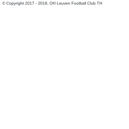
© Copyright 2017 - 2018, OH Leuven Football Club TH