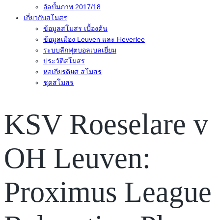
อัลบั้มภาพ 2017/18
เกี่ยวกับสโมสร
ข้อมูลสโมสร เบื้องต้น
ข้อมูลเมือง Leuven และ Heverlee
ระบบลีกฟุตบอลเบลเยี่ยม
ประวัติสโมสร
หอเกียรติยศ สโมสร
ชุดสโมสร
KSV Roeselare v
OH Leuven:
Proximus League