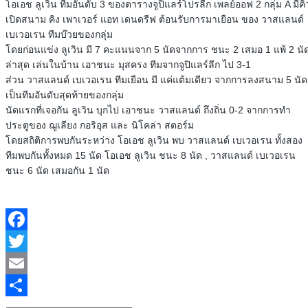
โอเอช ลูเวิน ทีมอันดับ 3 ของตารางจูปิแลร์โปรลีก เพลย์ออฟ 2 กลุ่ม A มีคิ
เปิดสนาม คิง เพาเวอร์ แอท เดนดรีฟ ต้อนรับการมาเยือน ของ วาสแลนด์
เบเวอเรน ทีมบ๊วยของกลุ่ม
โดยก่อนแข่ง ลูเวิน มี 7 คะแนนจาก 5 นัดจากการ ชนะ 2 เสมอ 1 แพ้ 2 นั
ล่าสุด เล่นในบ้าน เอาชนะ มุสครง ทีมจากจูปิแลร์ลีก ไป 3-1
ส่วน วาสแลนด์ เบเวอเรน ทีมเยือน มี แค่แต้มเดียว จากการลงสนาม 5 นัด
เป็นทีมอันดับสุดท้ายของกลุ่ม
นัดแรกที่เจอกัน ลูเวิน บุกไป เอาชนะ วาสแลนด์ ถึงถิ่น 0-2 จากการทำ
ประตูของ ฌูเลียง กอริอุส และ นิโคล่า สตอร์ม
โดยสถิติการพบกันระหว่าง โอเอช ลูเวิน พบ วาสแลนด์ เบเวอเรน ทั้งสอง
ทีมพบกันทั้งหมด 15 นัด โอเอช ลูเวิน ชนะ 8 นัด , วาสแลนด์ เบเวอเรน
ชนะ 6 นัด เสมอกัน 1 นัด
Facebook
Twitter
Email
Share