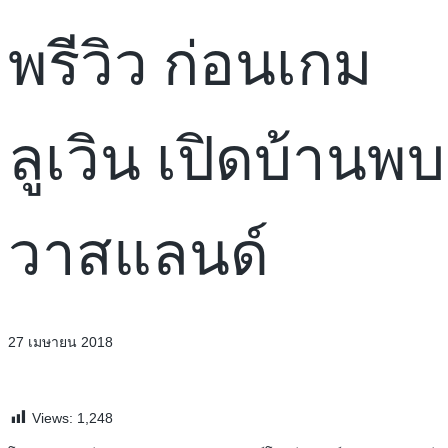
พรีวิว ก่อนเกม
ลูเวิน เปิดบ้านพบ
วาสแลนด์
27 เมษายน 2018
Views:
1,248