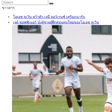
ข่าวสาร
โอเอช ลูเวิน คว้าตัว เจมี่ ลอว์เรนซ์ เสริมแนวรับ
เจย์ ชอฟฟ์เนอร์ นั่งผู้ช่วยผู้ฝึกสอนคนใหม่ของโอเอช ลูเวิน