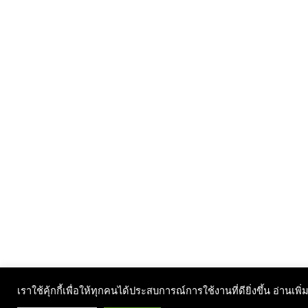
เราใช้คุ้กกี้เพื่อให้ทุกคนได้ประสบการณ์การใช้งานที่ดียิ่งขึ้น อ่านเพิ่