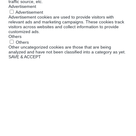
traffic source, etc.
Advertisement
Advertisement
Advertisement cookies are used to provide visitors with
relevant ads and marketing campaigns. These cookies track
visitors across websites and collect information to provide
customized ads.
Others
Others
Other uncategorized cookies are those that are being
analyzed and have not been classified into a category as yet.
SAVE & ACCEPT