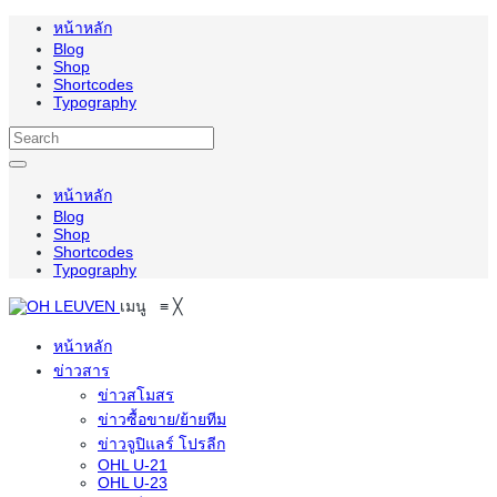
หน้าหลัก
Blog
Shop
Shortcodes
Typography
หน้าหลัก
Blog
Shop
Shortcodes
Typography
เมนู
≡
╳
หน้าหลัก
ข่าวสาร
ข่าวสโมสร
ข่าวซื้อขาย/ย้ายทีม
ข่าวจูปิแลร์ โปรลีก
OHL U-21
OHL U-23