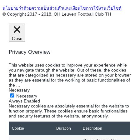
นโยบายว่าด้วยความเป็นส่วนตัวและเงื่อนไขการใช้งานเว็บไซต์
© Copyright 2017 - 2018, OH Leuven Football Club TH
Close
Privacy Overview
This website uses cookies to improve your experience while
you navigate through the website. Out of these, the cookies
that are categorized as necessary are stored on your browser
as they are essential for the working of basic functionalities of
the
...
Necessary
Necessary
Always Enabled
Necessary cookies are absolutely essential for the website to
function properly. These cookies ensure basic functionalities
and security features of the website, anonymously.
Cookie
Duration
Description