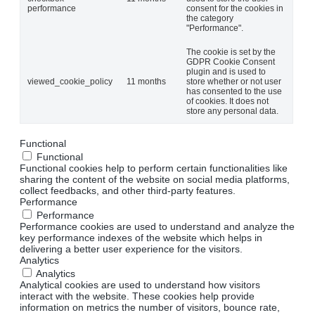
performance
consent for the cookies in
the category
"Performance".
The cookie is set by the
GDPR Cookie Consent
plugin and is used to
viewed_cookie_policy
11 months
store whether or not user
has consented to the use
of cookies. It does not
store any personal data.
Functional
Functional
Functional cookies help to perform certain functionalities like
sharing the content of the website on social media platforms,
collect feedbacks, and other third-party features.
Performance
Performance
Performance cookies are used to understand and analyze the
key performance indexes of the website which helps in
delivering a better user experience for the visitors.
Analytics
Analytics
Analytical cookies are used to understand how visitors
interact with the website. These cookies help provide
information on metrics the number of visitors, bounce rate,