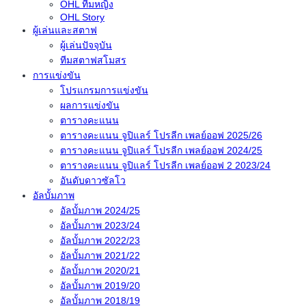
OHL ทีมหญิง
OHL Story
ผู้เล่นและสตาฟ
ผู้เล่นปัจจุบัน
ทีมสตาฟสโมสร
การแข่งขัน
โปรแกรมการแข่งขัน
ผลการแข่งขัน
ตารางคะแนน
ตารางคะแนน จูปิแลร์ โปรลีก เพลย์ออฟ 2025/26
ตารางคะแนน จูปิแลร์ โปรลีก เพลย์ออฟ 2024/25
ตารางคะแนน จูปิแลร์ โปรลีก เพลย์ออฟ 2 2023/24
อันดับดาวซัลโว
อัลบั้มภาพ
อัลบั้มภาพ 2024/25
อัลบั้มภาพ 2023/24
อัลบั้มภาพ 2022/23
อัลบั้มภาพ 2021/22
อัลบั้มภาพ 2020/21
อัลบั้มภาพ 2019/20
อัลบั้มภาพ 2018/19