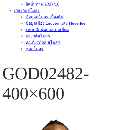
อัลบั้มภาพ 2017/18
เกี่ยวกับสโมสร
ข้อมูลสโมสร เบื้องต้น
ข้อมูลเมือง Leuven และ Heverlee
ระบบลีกฟุตบอลเบลเยี่ยม
ประวัติสโมสร
หอเกียรติยศ สโมสร
ชุดสโมสร
GOD02482-
400×600