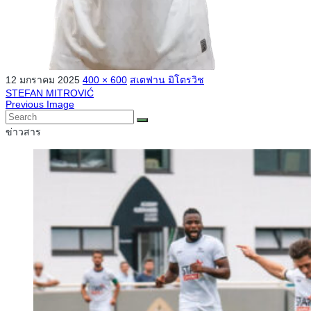
12 มกราคม 2025
400 × 600
สเตฟาน มิโตรวิช
STEFAN MITROVIĆ
Previous Image
ข่าวสาร