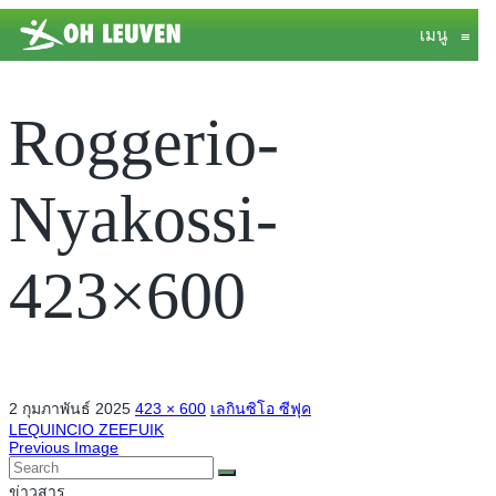
เมนู
≡
Roggerio-
Nyakossi-
423×600
2 กุมภาพันธ์ 2025
423 × 600
เลกินซิโอ ซีฟุค
LEQUINCIO ZEEFUIK
Previous Image
ข่าวสาร