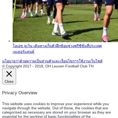
โอเอช ลูเวิน เดินทางเก็บตัวฝึกซ้อมช่วงพรีซีซั่นที่ประเทศ
เนเธอร์แลนด์
นโยบายว่าด้วยความเป็นส่วนตัวและเงื่อนไขการใช้งานเว็บไซต์
© Copyright 2017 - 2018, OH Leuven Football Club TH
Close
Privacy Overview
This website uses cookies to improve your experience while you
navigate through the website. Out of these, the cookies that are
categorized as necessary are stored on your browser as they are
essential for the working of basic functionalities of the
...