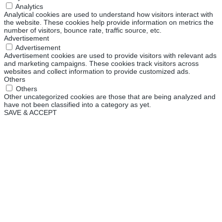
Analytics
Analytical cookies are used to understand how visitors interact with
the website. These cookies help provide information on metrics the
number of visitors, bounce rate, traffic source, etc.
Advertisement
Advertisement
Advertisement cookies are used to provide visitors with relevant ads
and marketing campaigns. These cookies track visitors across
websites and collect information to provide customized ads.
Others
Others
Other uncategorized cookies are those that are being analyzed and
have not been classified into a category as yet.
SAVE & ACCEPT