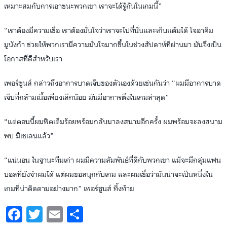
เหมาะสมกับการเอาชนะพวกเขา เราจะได้รู้กันในเกมนี้”
“เราต้องมีความเชื่อ เราต้องมั่นใจว่าเราจะไปที่นั่นและเก็บแต้มได้ โจอาคิม
มูนังก้า ช่วยให้พวกเรามีความมั่นใจมากขึ้นในช่วงสัปดาห์ที่ผ่านมา มันจึงเป็น
โอกาสที่ดีสำหรับเรา
เพอร์ซูนส์ กล่าวถึงอาการบาดเจ็บของตัวเองด้วยเช่นกันว่า “ผมมีอาการบาด
เจ็บที่กล้ามเนื้อเพียงเล็กน้อย มันมีอาการตึงในเกมล่าสุด”
“แต่ตอนนี้ผมฟิตเต็มร้อยพร้อมกลับมาลงสนามอีกครั้ง ผมพร้อมจะลงสนาม
พบ มิเชเลนแล้ว”
“แน่นอน ในฐานะทีมเก่า ผมมีความสัมพันธ์ที่ดีกับพวกเขา แม้จะมีกลุ่มแฟน
บอลที่ยังจำผมได้ แต่ผมขอสนุกกับเกม และผมเชื่อว่ามันน่าจะเป็นหนึ่งใน
เกมที่น่าติดตามอย่างมาก” เพอร์ซูนส์ ทิ้งท้าย
Facebook
Twitter
Email
Share