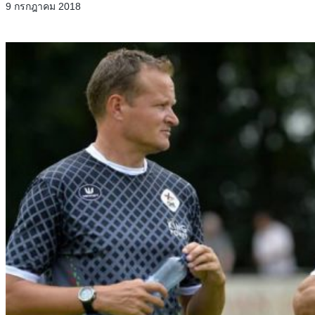
9 กรกฎาคม 2018