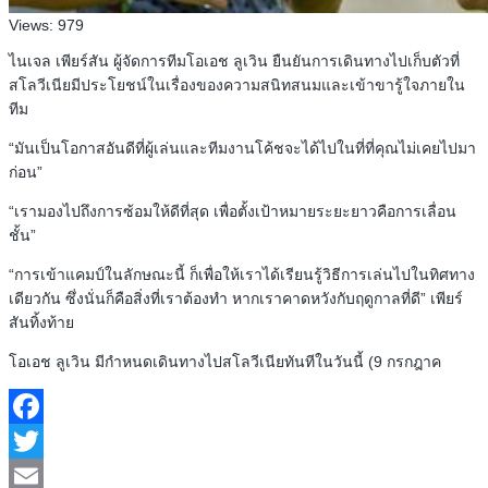
Views:
979
ไนเจล เพียร์สัน ผู้จัดการทีมโอเอช ลูเวิน ยืนยันการเดินทางไปเก็บตัวที่
สโลวีเนียมีประโยชน์ในเรื่องของความสนิทสนมและเข้าขารู้ใจภายใน
ทีม
“มันเป็นโอกาสอันดีที่ผู้เล่นและทีมงานโค้ชจะได้ไปในที่ที่คุณไม่เคยไปมา
ก่อน”
“เรามองไปถึงการซ้อมให้ดีที่สุด เพื่อตั้งเป้าหมายระยะยาวคือการเลื่อน
ชั้น”
“การเข้าแคมป์ในลักษณะนี้ ก็เพื่อให้เราได้เรียนรู้วิธีการเล่นไปในทิศทาง
เดียวกัน ซึ่งนั่นก็คือสิ่งที่เราต้องทำ หากเราคาดหวังกับฤดูกาลที่ดี” เพียร์
สันทิ้งท้าย
โอเอช ลูเวิน มีกำหนดเดินทางไปสโลวีเนียทันทีในวันนี้ (9 กรกฎาค
Facebook
Twitter