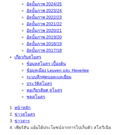
อัลบั้มภาพ 2024/25
อัลบั้มภาพ 2023/24
อัลบั้มภาพ 2022/23
อัลบั้มภาพ 2021/22
อัลบั้มภาพ 2020/21
อัลบั้มภาพ 2019/20
อัลบั้มภาพ 2018/19
อัลบั้มภาพ 2017/18
เกี่ยวกับสโมสร
ข้อมูลสโมสร เบื้องต้น
ข้อมูลเมือง Leuven และ Heverlee
ระบบลีกฟุตบอลเบลเยี่ยม
ประวัติสโมสร
หอเกียรติยศ สโมสร
ชุดสโมสร
หน้าหลัก
ข่าวสโมสร
ข่าวสาร
เพียร์สัน แย้มได้ประโยชน์จากการไปเก็บตัว สโลวีเนีย