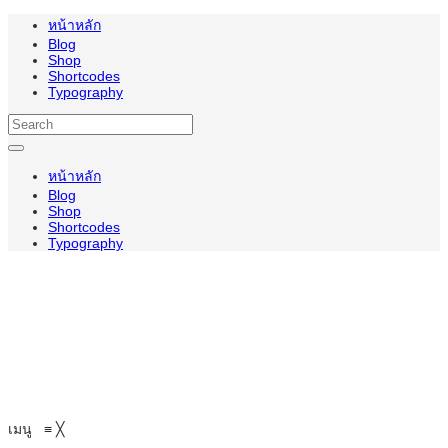
หน้าหลัก
Blog
Shop
Shortcodes
Typography
หน้าหลัก
Blog
Shop
Shortcodes
Typography
เมนู
≡
╳