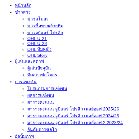
หน้าหลัก
ข่าวสาร
ข่าวสโมสร
ข่าวซื้อขาย/ย้ายทีม
ข่าวจูปิแลร์ โปรลีก
OHL U-21
OHL U-23
OHL ทีมหญิง
OHL Story
ผู้เล่นและสตาฟ
ผู้เล่นปัจจุบัน
ทีมสตาฟสโมสร
การแข่งขัน
โปรแกรมการแข่งขัน
ผลการแข่งขัน
ตารางคะแนน
ตารางคะแนน จูปิแลร์ โปรลีก เพลย์ออฟ 2025/26
ตารางคะแนน จูปิแลร์ โปรลีก เพลย์ออฟ 2024/25
ตารางคะแนน จูปิแลร์ โปรลีก เพลย์ออฟ 2 2023/24
อันดับดาวซัลโว
อัลบั้มภาพ