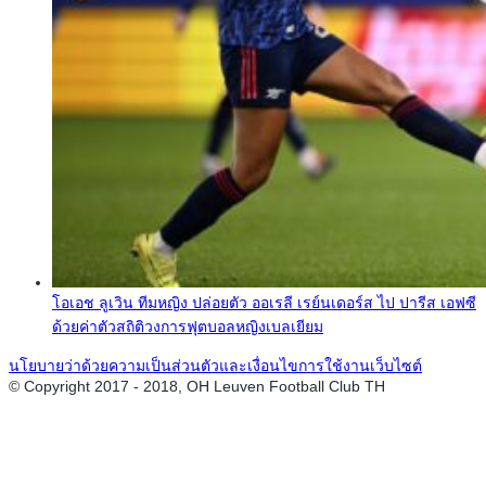
โอเอช ลูเวิน ทีมหญิง ปล่อยตัว ออเรลี เรย์นเดอร์ส ไป ปารีส เอฟซี
ด้วยค่าตัวสถิติวงการฟุตบอลหญิงเบลเยียม
นโยบายว่าด้วยความเป็นส่วนตัวและเงื่อนไขการใช้งานเว็บไซต์
© Copyright 2017 - 2018, OH Leuven Football Club TH