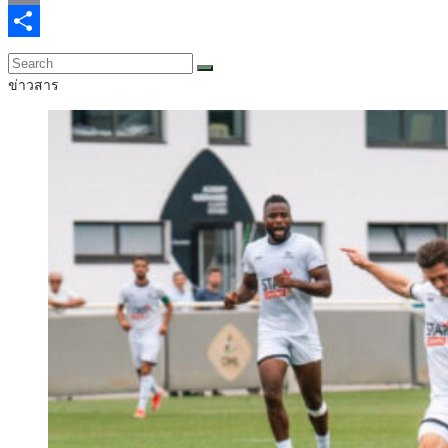
Email
Share
ข่าวสาร