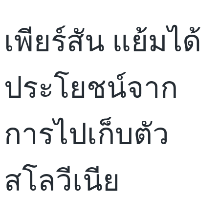
เพียร์สัน แย้มได้
ประโยชน์จาก
การไปเก็บตัว
สโลวีเนีย