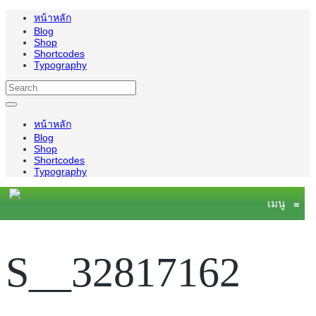
หน้าหลัก
Blog
Shop
Shortcodes
Typography
หน้าหลัก
Blog
Shop
Shortcodes
Typography
เมนู
≡
S__32817162