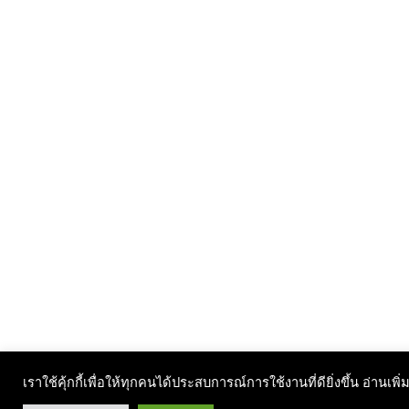
เราใช้คุ้กกี้เพื่อให้ทุกคนได้ประสบการณ์การใช้งานที่ดียิ่งขึ้น อ่านเพิ่