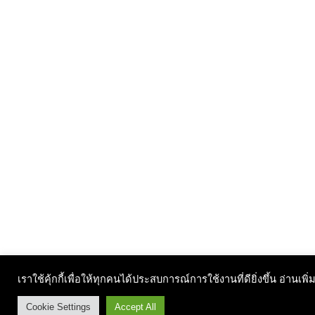
เราใช้คุ้กกี้เพื่อให้ทุกคนได้ประสบการณ์การใช้งานที่ดียิ่งขึ้น อ่านเพิ่
Cookie Settings
Accept All