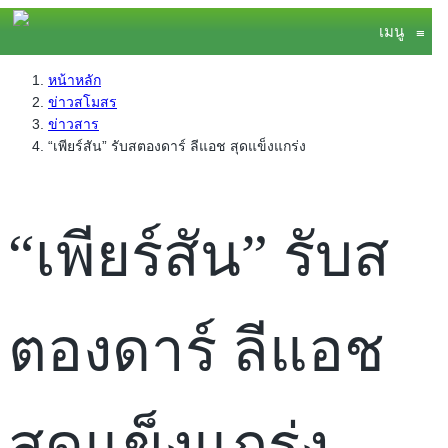
เมนู
≡
หน้าหลัก
ข่าวสโมสร
ข่าวสาร
“เพียร์สัน” รับสตองดาร์ ลีแอช สุดแข็งแกร่ง
“เพียร์สัน” รับส
ตองดาร์ ลีแอช
สุดแข็งแกร่ง