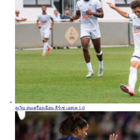
ลูเวิน อุ่นเครื่องเฉือน ลีร์เซ่ เอสเค 1-0