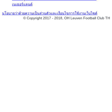
เนเธอร์แลนด์
นโยบายว่าด้วยความเป็นส่วนตัวและเงื่อนไขการใช้งานเว็บไซต์
© Copyright 2017 - 2018, OH Leuven Football Club TH