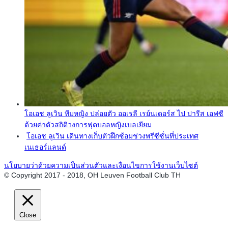
โอเอช ลูเวิน ทีมหญิง ปล่อยตัว ออเรลี เรย์นเดอร์ส ไป ปารีส เอฟซี
ด้วยค่าตัวสถิติวงการฟุตบอลหญิงเบลเยียม
โอเอช ลูเวิน เดินทางเก็บตัวฝึกซ้อมช่วงพรีซีซั่นที่ประเทศ
เนเธอร์แลนด์
นโยบายว่าด้วยความเป็นส่วนตัวและเงื่อนไขการใช้งานเว็บไซต์
© Copyright 2017 - 2018, OH Leuven Football Club TH
Close