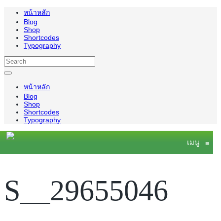
หน้าหลัก
Blog
Shop
Shortcodes
Typography
หน้าหลัก
Blog
Shop
Shortcodes
Typography
เมนู
≡
S__29655046