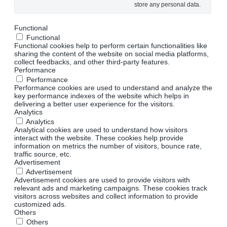
store any personal data.
Functional
Functional
Functional cookies help to perform certain functionalities like
sharing the content of the website on social media platforms,
collect feedbacks, and other third-party features.
Performance
Performance
Performance cookies are used to understand and analyze the
key performance indexes of the website which helps in
delivering a better user experience for the visitors.
Analytics
Analytics
Analytical cookies are used to understand how visitors
interact with the website. These cookies help provide
information on metrics the number of visitors, bounce rate,
traffic source, etc.
Advertisement
Advertisement
Advertisement cookies are used to provide visitors with
relevant ads and marketing campaigns. These cookies track
visitors across websites and collect information to provide
customized ads.
Others
Others