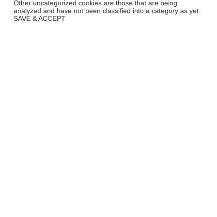
Other uncategorized cookies are those that are being
analyzed and have not been classified into a category as yet.
SAVE & ACCEPT