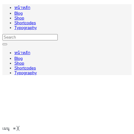
หน้าหลัก
Blog
Shop
Shortcodes
Typography
หน้าหลัก
Blog
Shop
Shortcodes
Typography
เมนู
≡
╳