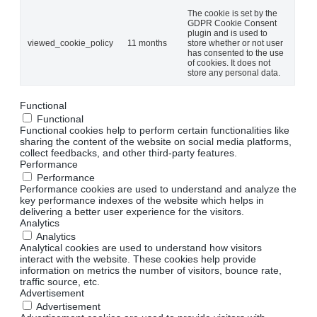
The cookie is set by the
GDPR Cookie Consent
plugin and is used to
viewed_cookie_policy
11 months
store whether or not user
has consented to the use
of cookies. It does not
store any personal data.
Functional
Functional
Functional cookies help to perform certain functionalities like
sharing the content of the website on social media platforms,
collect feedbacks, and other third-party features.
Performance
Performance
Performance cookies are used to understand and analyze the
key performance indexes of the website which helps in
delivering a better user experience for the visitors.
Analytics
Analytics
Analytical cookies are used to understand how visitors
interact with the website. These cookies help provide
information on metrics the number of visitors, bounce rate,
traffic source, etc.
Advertisement
Advertisement