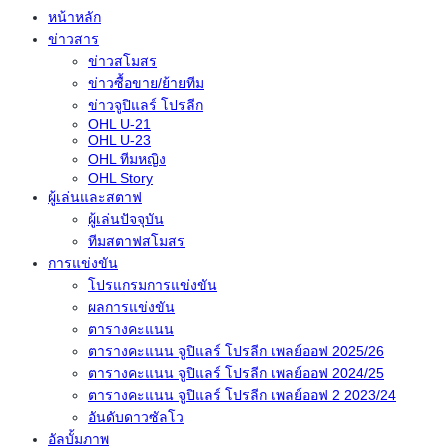
หน้าหลัก
ข่าวสาร
ข่าวสโมสร
ข่าวซื้อขาย/ย้ายทีม
ข่าวจูปิแลร์ โปรลีก
OHL U-21
OHL U-23
OHL ทีมหญิง
OHL Story
ผู้เล่นและสตาฟ
ผู้เล่นปัจจุบัน
ทีมสตาฟสโมสร
การแข่งขัน
โปรแกรมการแข่งขัน
ผลการแข่งขัน
ตารางคะแนน
ตารางคะแนน จูปิแลร์ โปรลีก เพลย์ออฟ 2025/26
ตารางคะแนน จูปิแลร์ โปรลีก เพลย์ออฟ 2024/25
ตารางคะแนน จูปิแลร์ โปรลีก เพลย์ออฟ 2 2023/24
อันดับดาวซัลโว
อัลบั้มภาพ