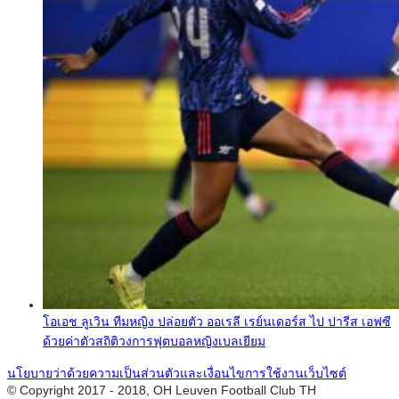
โอเอช ลูเวิน ทีมหญิง ปล่อยตัว ออเรลี เรย์นเดอร์ส ไป ปารีส เอฟซี
ด้วยค่าตัวสถิติวงการฟุตบอลหญิงเบลเยียม
นโยบายว่าด้วยความเป็นส่วนตัวและเงื่อนไขการใช้งานเว็บไซต์
© Copyright 2017 - 2018, OH Leuven Football Club TH