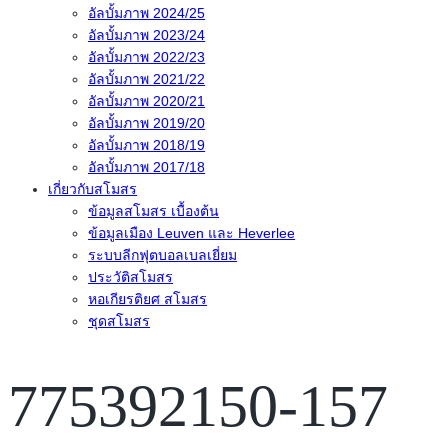
อัลบั้มภาพ 2024/25
อัลบั้มภาพ 2023/24
อัลบั้มภาพ 2022/23
อัลบั้มภาพ 2021/22
อัลบั้มภาพ 2020/21
อัลบั้มภาพ 2019/20
อัลบั้มภาพ 2018/19
อัลบั้มภาพ 2017/18
เกี่ยวกับสโมสร
ข้อมูลสโมสร เบื้องต้น
ข้อมูลเมือง Leuven และ Heverlee
ระบบลีกฟุตบอลเบลเยี่ยม
ประวัติสโมสร
หอเกียรติยศ สโมสร
ชุดสโมสร
775392150-157