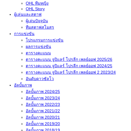
OHL ทีมหญิง
OHL Story
ผู้เล่นและสตาฟ
ผู้เล่นปัจจุบัน
ทีมสตาฟสโมสร
การแข่งขัน
โปรแกรมการแข่งขัน
ผลการแข่งขัน
ตารางคะแนน
ตารางคะแนน จูปิแลร์ โปรลีก เพลย์ออฟ 2025/26
ตารางคะแนน จูปิแลร์ โปรลีก เพลย์ออฟ 2024/25
ตารางคะแนน จูปิแลร์ โปรลีก เพลย์ออฟ 2 2023/24
อันดับดาวซัลโว
อัลบั้มภาพ
อัลบั้มภาพ 2024/25
อัลบั้มภาพ 2023/24
อัลบั้มภาพ 2022/23
อัลบั้มภาพ 2021/22
อัลบั้มภาพ 2020/21
อัลบั้มภาพ 2019/20
อัลบั้มภาพ 2018/19