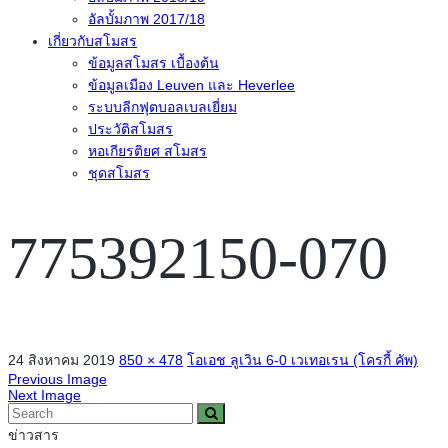
อัลบั้มภาพ 2017/18
เกี่ยวกับสโมสร
ข้อมูลสโมสร เบื้องต้น
ข้อมูลเมือง Leuven และ Heverlee
ระบบลีกฟุตบอลเบลเยี่ยม
ประวัติสโมสร
หอเกียรติยศ สโมสร
ชุดสโมสร
775392150-070
24 สิงหาคม 2019
850 × 478
โอเอช ลูเวิน 6-0 เวเทอเรน (โครกี้ คัพ)
Previous Image
Next Image
ข่าวสาร