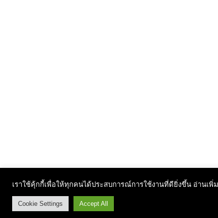
เราใช้คุ้กกี้เพื่อให้ทุกคนได้ประสบการณ์การใช้งานที่ดียิ่งขึ้น อ่านเพิ่
Cookie Settings
Accept All