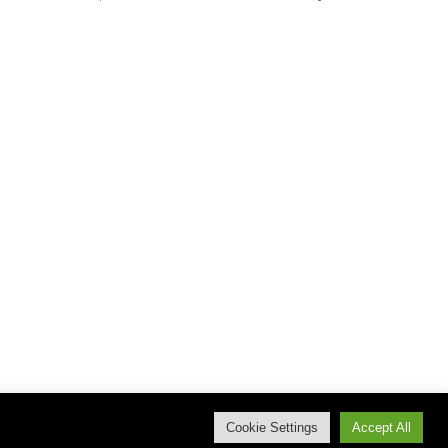
ะ
บ
แ
อั
บ
น
ล
ลี
น
บั้
ก
จู
ม
ฟุ
ปิ
ภ
ต
แ
า
บ
ล
พ
อ
ร์
2
ล
โ
0
เ
ป
2
บ
ร
1
ล
ลี
/
เ
ก
2
ยี่
เ
2
ย
พ
ม
อั
ล
ล
ย์
ป
บั้
อ
ร
ม
อ
ะ
ภ
ฟ
วั
า
2
ติ
พ
0
ส
2
2
โ
Cookie Settings
Accept All
0
5
ม