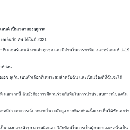
ส
า
ภ
ล
ร
ร
า
เ
แ
พ
มื
ข่
2
อ
ง
0
ง
์แลนด์ เป็นเวลาสองฤดูกาล
ขั
2
L
น
3
e
คเอ็นวีบี คัพ ได้ในปี 2021
/
u
ต
2
v
า
ีมชาติเนเธอร์แลนด์ มาแล้วทุกชุด และมีส่วนในการพาทีม เนเธอร์แลนด์​ U-19
4
e
ร
n
า
อั
แ
ง
ล
ดาห์ก่อน
ล
ค
บั้
ะ
ะ
ม
 โอเอช ลูเวิน เป็นตัวเลือกที่เหมาะสมสำหรับฉัน และเป็นเรื่องดีที่ฉันจะได้
H
แ
ภ
e
น
า
v
น
พ
e
ต็มที่ นอกจากนี้ ฉันยังต้องการมีส่วนร่วมกับทีมในการนำประสบการณ์ของฉัน
2
r
ต
0
l
า
2
e
เธอ เธอมีประสบการณ์มากมายในระดับสูง จากที่พบกันครั้งแรกเห็นได้ชัดเลยว่า
ร
2
e
า
/
ง
2
ร
ค
รเป็นกองกลางตัวรุก ความคิดและ วิสัยทัศน์ในการเป็นผู้ชนะของเธอนั้นเป็น
3
ะ