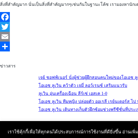
สิ่งที่สำคัญมาก นั่นเป็นสิ่งที่สำคัญมากๆเช่นกันในฐานะโค้ช เรามองหานักเตะที่
Facebook
Twitter
Email
Share
ข่าวสาร
เจย์ ชอฟฟ์เนอร์ นั่งผู้ช่วยผู้ฝึกสอนคนใหม่ของโอเอช ลู
โอเอช ลูเวิน คว้าตัว เจมี่ ลอว์เรนซ์ เสริมแนวรับ
ลูเวิน อุ่นเครื่องเฉือน ลีร์เซ่ เอสเค 1-0
โอเอช ลูเวิน ทีมหญิง ปล่อยตัว ออเรลี เรย์นเดอร์ส ไป
โอเอช ลูเวิน เดินทางเก็บตัวฝึกซ้อมช่วงพรีซีซั่นที่ปร
นโยบายว่าด้วยความเป็นส่วนตัวและเงื่อนไขการใช้งานเว็บไซต์
เราใช้คุ้กกี้เพื่อให้ทุกคนได้ประสบการณ์การใช้งานที่ดียิ่งขึ้น อ่านเพิ่
© Copyright 2017 - 2018, OH Leuven Football Club TH